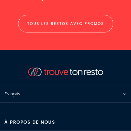
TOUS LES RESTOS AVEC PROMOS
Français
À PROPOS DE NOUS