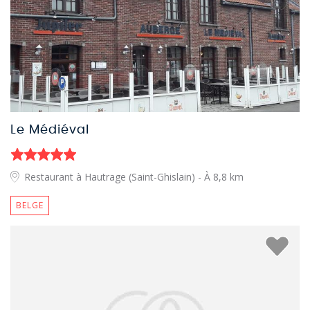
Le Médiéval
Restaurant à Hautrage (Saint-Ghislain)
- À 8,8 km
BELGE