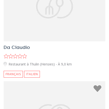
Da Claudio
Restaurant à Thulin (Hensies)
- À 9,0 km
FRANÇAIS
ITALIEN