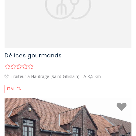
Délices gourmands
Traiteur à Hautrage (Saint-Ghislain)
- À 8,5 km
ITALIEN