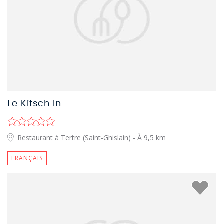
Le Kitsch In
Restaurant à Tertre (Saint-Ghislain)
- À 9,5 km
FRANÇAIS