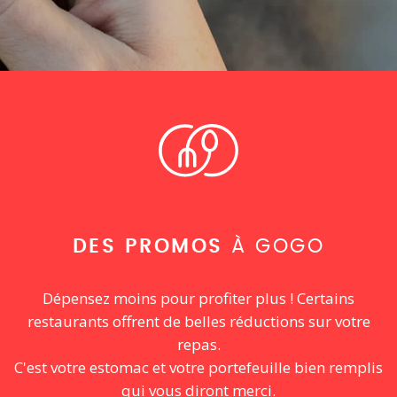
DES PROMOS
À GOGO
Dépensez moins pour profiter plus ! Certains
restaurants offrent de belles réductions sur votre
repas.
C'est votre estomac et votre portefeuille bien remplis
qui vous diront merci.