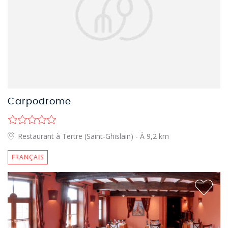
Carpodrome
Restaurant à Tertre (Saint-Ghislain)
- À 9,2 km
FRANÇAIS