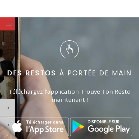
DES RESTOS
À PORTÉE DE MAIN
Téléchargez l'application Trouve Ton Resto
maintenant !