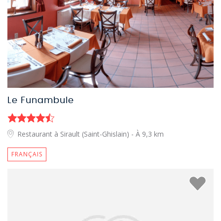
Le Funambule
Restaurant à Sirault (Saint-Ghislain)
- À 9,3 km
FRANÇAIS