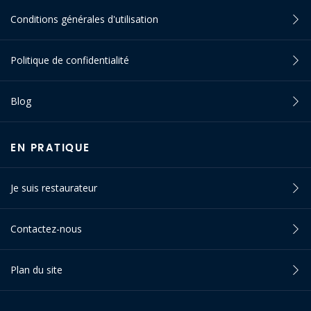
Conditions générales d'utilisation
Politique de confidentialité
Blog
EN PRATIQUE
Je suis restaurateur
Contactez-nous
Plan du site