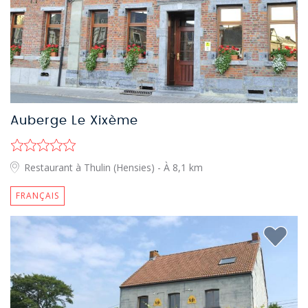
Auberge Le Xixème
Restaurant à Thulin (Hensies)
- À 8,1 km
FRANÇAIS