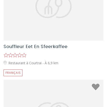
Souffleur Eet En Sfeerkaffee
Restaurant à Courtrai
- À 6,9 km
FRANÇAIS