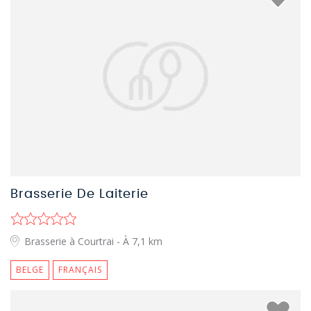
Brasserie De Laiterie
Brasserie à Courtrai
- À 7,1 km
BELGE
FRANÇAIS