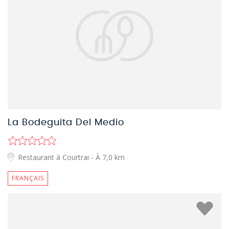
La Bodeguita Del Medio
Restaurant à Courtrai
- À 7,0 km
FRANÇAIS