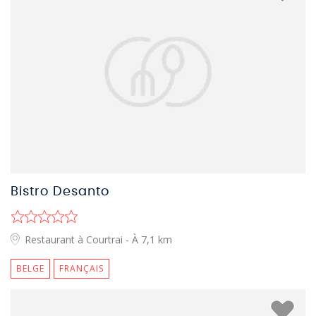
Bistro Desanto
Restaurant à Courtrai
- À 7,1 km
BELGE
FRANÇAIS