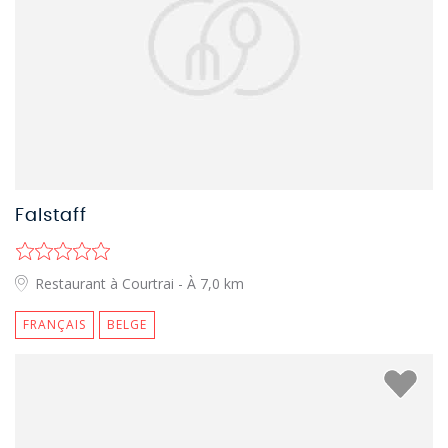
Falstaff
Restaurant à Courtrai
- À 7,0 km
FRANÇAIS
BELGE