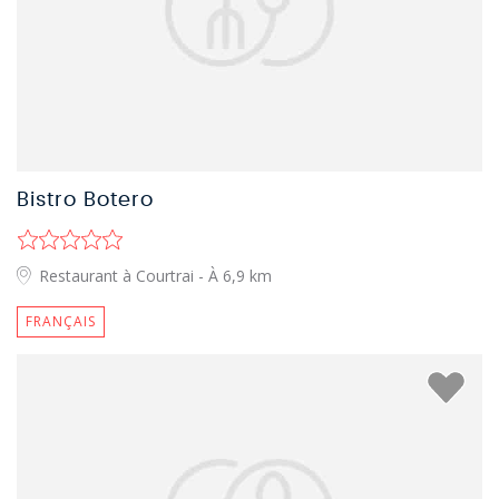
Bistro Botero
Restaurant à Courtrai
- À 6,9 km
FRANÇAIS