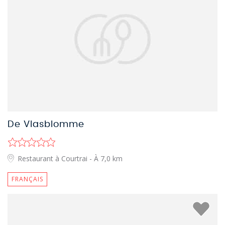
De Vlasblomme
Restaurant à Courtrai
- À 7,0 km
FRANÇAIS