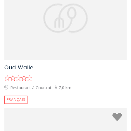
Oud Walle
Restaurant à Courtrai
- À 7,0 km
FRANÇAIS