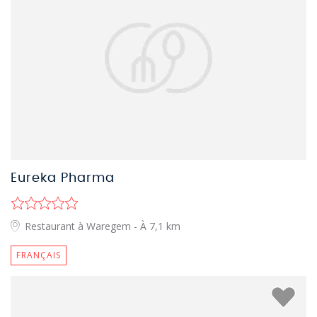
Eureka Pharma
Restaurant à Waregem
- À 7,1 km
FRANÇAIS