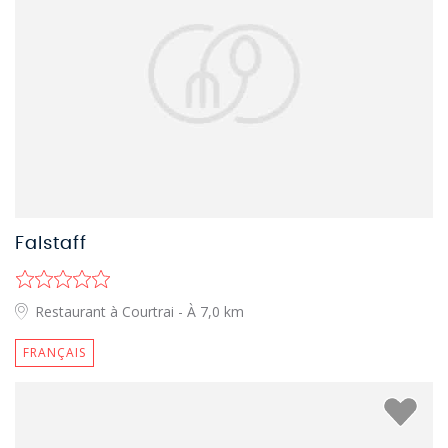
Falstaff
Restaurant à Courtrai
- À 7,0 km
FRANÇAIS