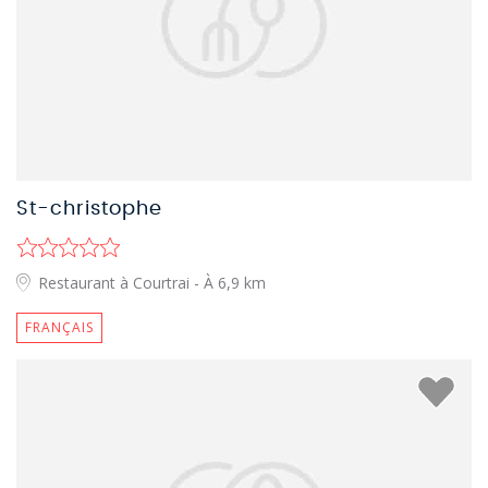
St-christophe
Restaurant à Courtrai
- À 6,9 km
FRANÇAIS