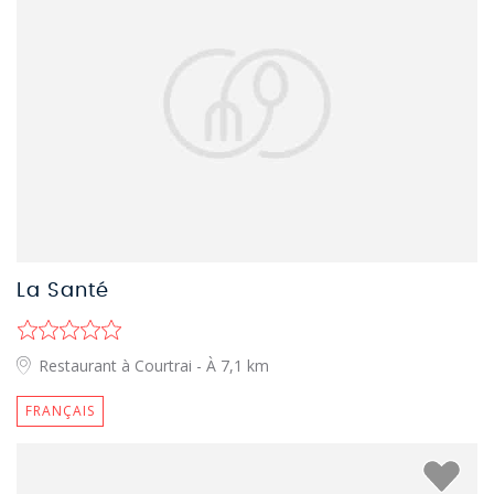
La Santé
Restaurant à Courtrai
- À 7,1 km
FRANÇAIS