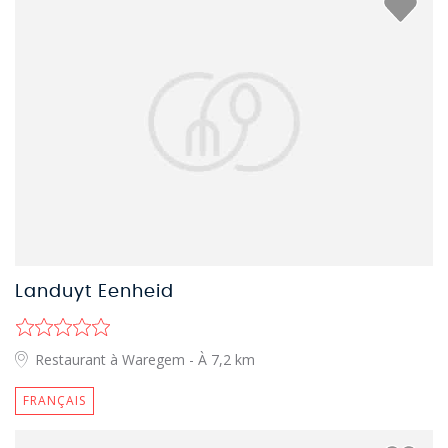
Landuyt Eenheid
Restaurant à Waregem
- À 7,2 km
FRANÇAIS