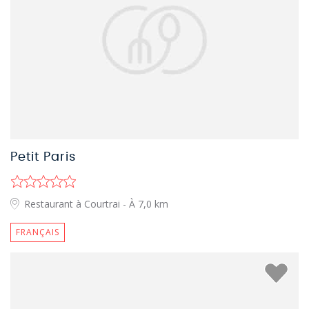
Petit Paris
Restaurant à Courtrai
- À 7,0 km
FRANÇAIS