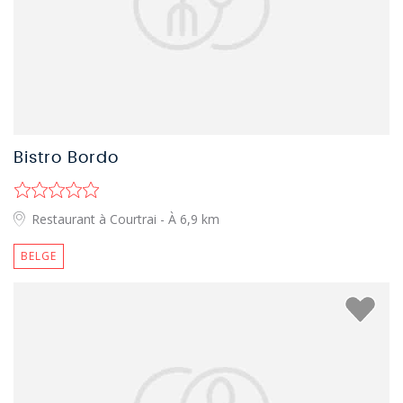
Bistro Bordo
Restaurant à Courtrai
- À 6,9 km
BELGE