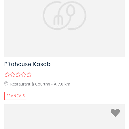
Pitahouse Kasab
Restaurant à Courtrai
- À 7,0 km
FRANÇAIS