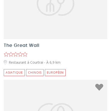
The Great Wall
Restaurant à Courtrai
- À 6,9 km
ASIATIQUE
CHINOIS
EUROPÉEN