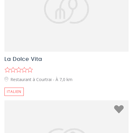
La Dolce Vita
Restaurant à Courtrai
- À 7,0 km
ITALIEN