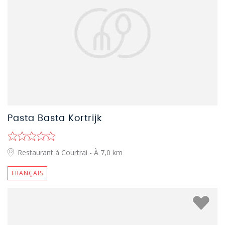
Pasta Basta Kortrijk
Restaurant à Courtrai
- À 7,0 km
FRANÇAIS