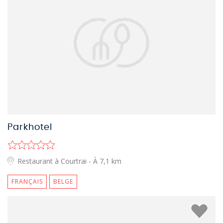
Parkhotel
Restaurant à Courtrai
- À 7,1 km
FRANÇAIS
BELGE