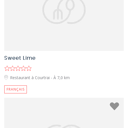
Sweet Lime
Restaurant à Courtrai
- À 7,0 km
FRANÇAIS