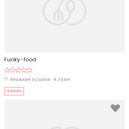
Funky-food
Restaurant à Courtrai
- À 7,0 km
IRANIEN