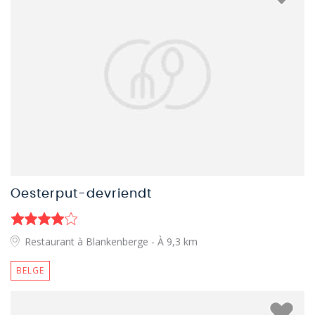
Oesterput-devriendt
Restaurant à Blankenberge
- À 9,3 km
BELGE