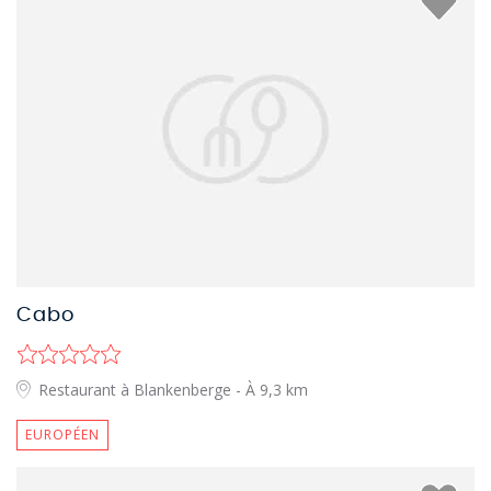
Cabo
Restaurant à Blankenberge
- À 9,3 km
EUROPÉEN