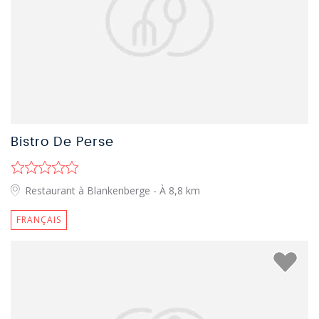
Bistro De Perse
Restaurant à Blankenberge
- À 8,8 km
FRANÇAIS