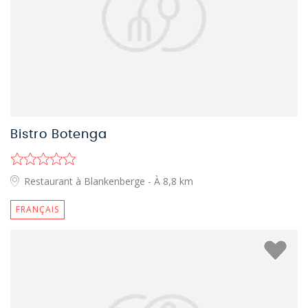
Bistro Botenga
Restaurant à Blankenberge
- À 8,8 km
FRANÇAIS