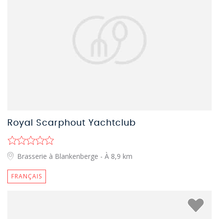
Royal Scarphout Yachtclub
Brasserie à Blankenberge
- À 8,9 km
FRANÇAIS