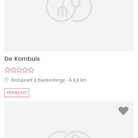
De Kombuis
Restaurant à Blankenberge
- À 8,8 km
FRANÇAIS