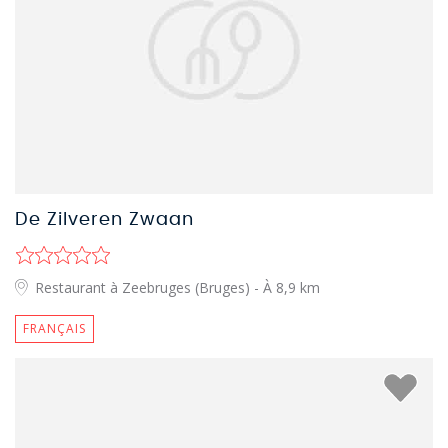
De Zilveren Zwaan
Restaurant à Zeebruges (Bruges)
- À 8,9 km
FRANÇAIS