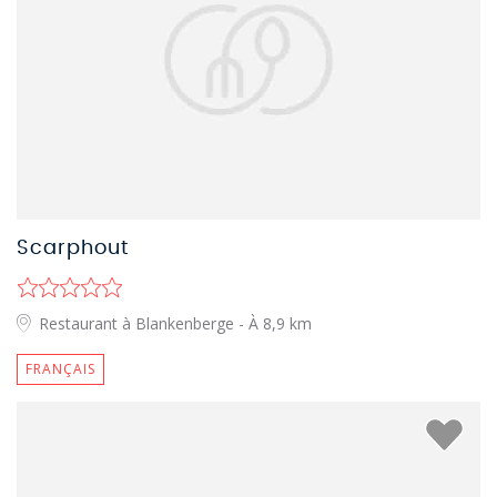
Scarphout
Restaurant à Blankenberge
- À 8,9 km
FRANÇAIS