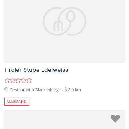
Tiroler Stube Edelweiss
Restaurant à Blankenberge
- À 8,9 km
ALLEMAND