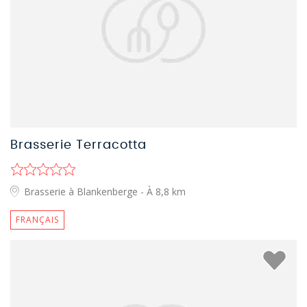
Brasserie Terracotta
Brasserie à Blankenberge
- À 8,8 km
FRANÇAIS