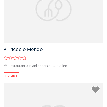
Al Piccolo Mondo
Restaurant à Blankenberge
- À 8,8 km
ITALIEN