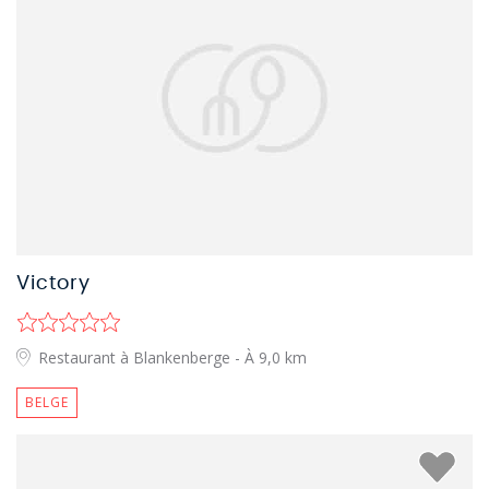
Victory
Restaurant à Blankenberge
- À 9,0 km
BELGE