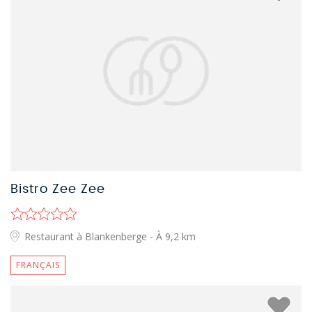
Bistro Zee Zee
Restaurant à Blankenberge
- À 9,2 km
FRANÇAIS