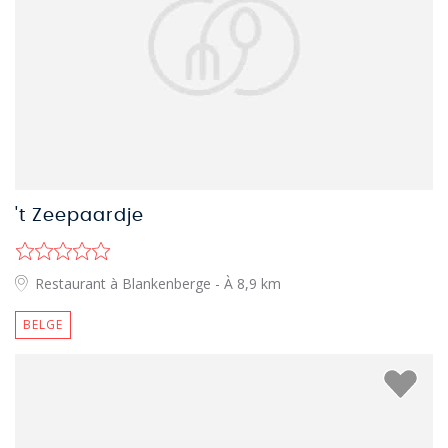
't Zeepaardje
Restaurant à Blankenberge
- À 8,9 km
BELGE