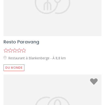
Resto Paravang
Restaurant à Blankenberge
- À 8,8 km
DU MONDE