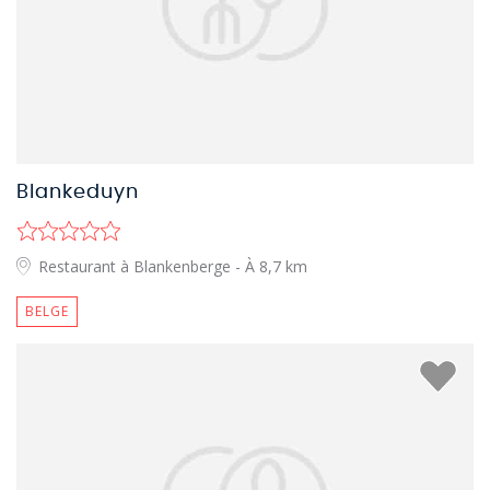
Blankeduyn
Restaurant à Blankenberge
- À 8,7 km
BELGE