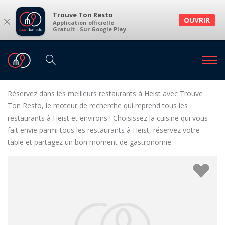
Trouve Ton Resto
×
OUVRIR
Application officielle
Gratuit - Sur Google Play
Restaurants
Restaurants Heist
Restaurants à Heist et environs
Réservez dans les meilleurs restaurants à Heist avec Trouve
Ton Resto, le moteur de recherche qui reprend tous les
restaurants à Heist et environs ! Choisissez la cuisine qui vous
fait envie parmi tous les restaurants à Heist, réservez votre
table et partagez un bon moment de gastronomie.