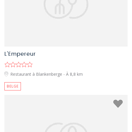
L'Empereur
Restaurant à Blankenberge
- À 8,8 km
BELGE