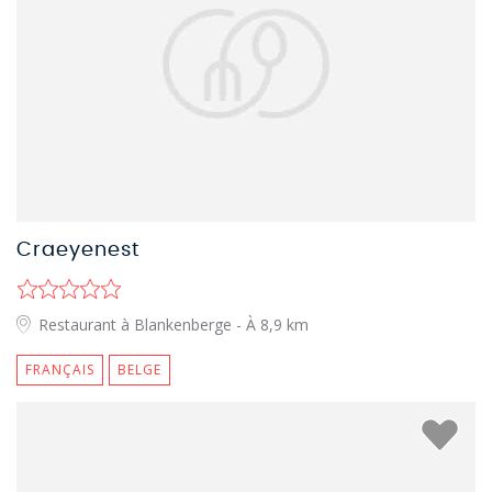
Craeyenest
Restaurant à Blankenberge
- À 8,9 km
FRANÇAIS
BELGE