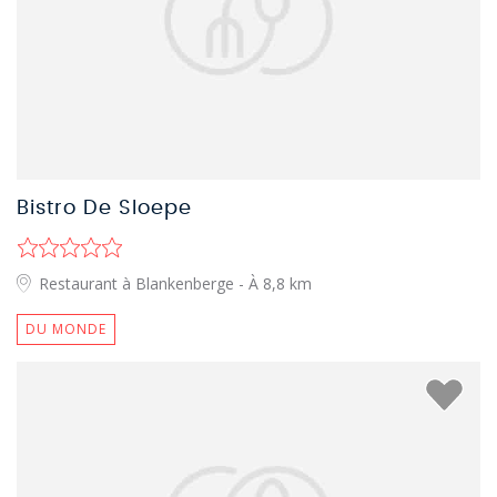
Bistro De Sloepe
Restaurant à Blankenberge
- À 8,8 km
DU MONDE