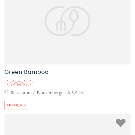
Green Bamboo
Restaurant à Blankenberge
- À 8,9 km
FRANÇAIS