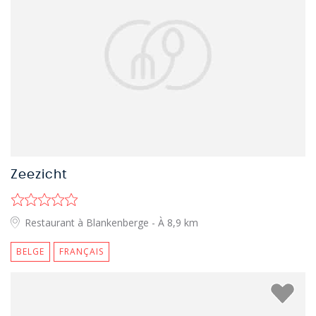
Zeezicht
Restaurant à Blankenberge
- À 8,9 km
BELGE
FRANÇAIS