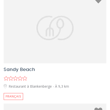
Sandy Beach
Restaurant à Blankenberge
- À 9,3 km
FRANÇAIS