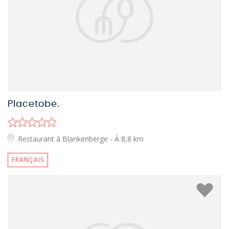
Placetobe.
Restaurant à Blankenberge
- À 8,8 km
FRANÇAIS