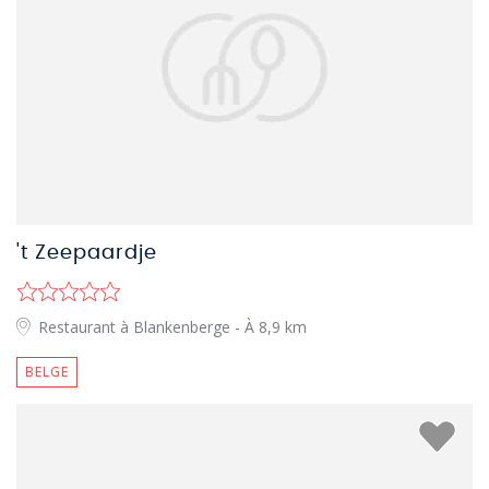
't Zeepaardje
Restaurant à Blankenberge
- À 8,9 km
BELGE