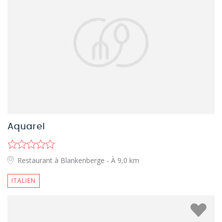
Aquarel
Restaurant à Blankenberge
- À 9,0 km
ITALIEN