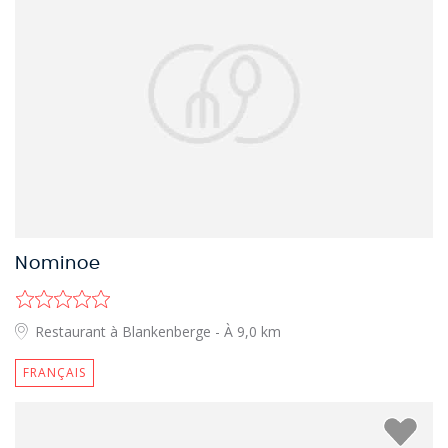
Nominoe
Restaurant à Blankenberge
- À 9,0 km
FRANÇAIS