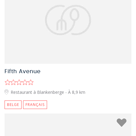
Fifth Avenue
Restaurant à Blankenberge
- À 8,9 km
BELGE
FRANÇAIS