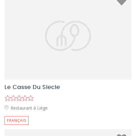
Le Casse Du Siecle
Restaurant à Liège
FRANÇAIS