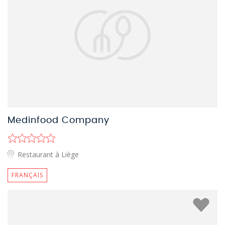
Medinfood Company
Restaurant à Liège
FRANÇAIS