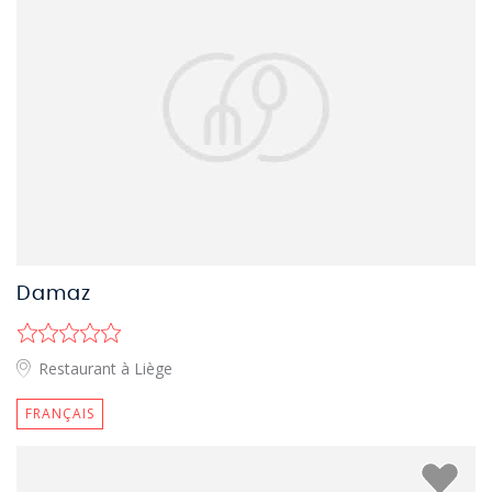
Damaz
Restaurant à Liège
FRANÇAIS