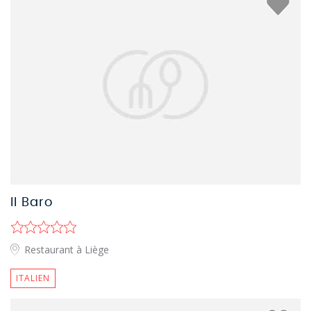
Il Baro
Restaurant à Liège
ITALIEN