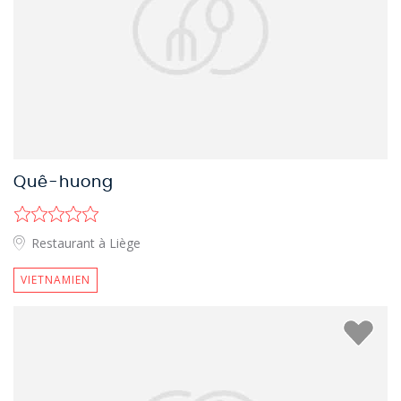
Quê-huong
Restaurant à Liège
VIETNAMIEN