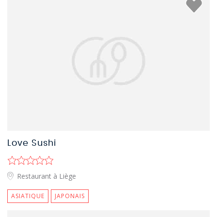
Love Sushi
Restaurant à Liège
ASIATIQUE
JAPONAIS