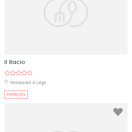
Il Bacio
Restaurant à Liège
FRANÇAIS