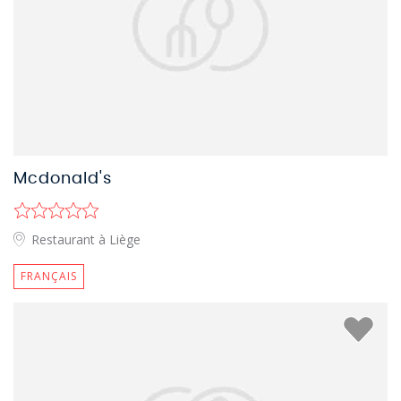
Mcdonald's
Restaurant à Liège
FRANÇAIS