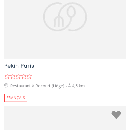
Pekin Paris
Restaurant à Rocourt (Liège)
- À 4,5 km
FRANÇAIS