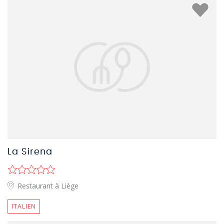
La Sirena
Restaurant à Liège
ITALIEN