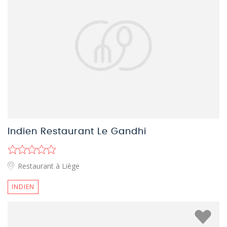
Indien Restaurant Le Gandhi
Restaurant à Liège
INDIEN