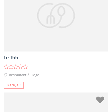
Le 155
Restaurant à Liège
FRANÇAIS