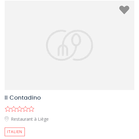
Il Contadino
Restaurant à Liège
ITALIEN