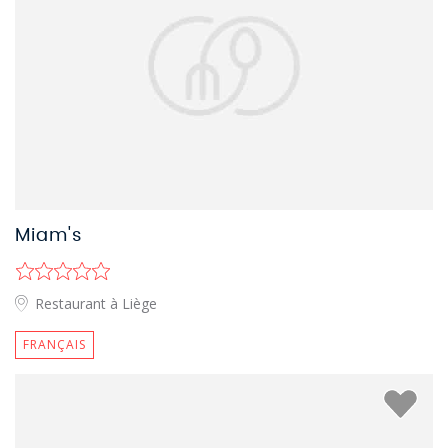
Miam's
Restaurant à Liège
FRANÇAIS