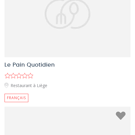
Le Pain Quotidien
Restaurant à Liège
FRANÇAIS