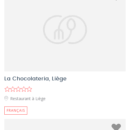
La Chocolateria, Liège
Restaurant à Liège
FRANÇAIS