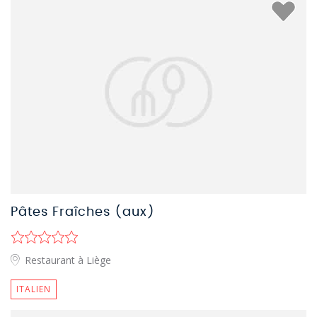
Pâtes Fraîches (aux)
Restaurant à Liège
ITALIEN