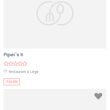
Piper's Ii
Restaurant à Liège
ITALIEN