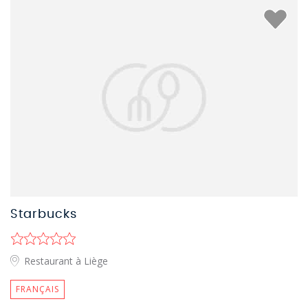
Starbucks
Restaurant à Liège
FRANÇAIS