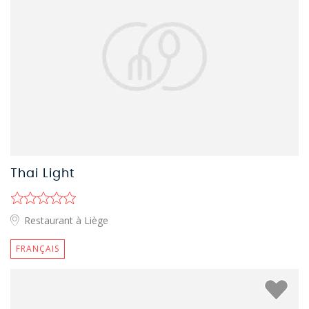
Thai Light
Restaurant à Liège
FRANÇAIS