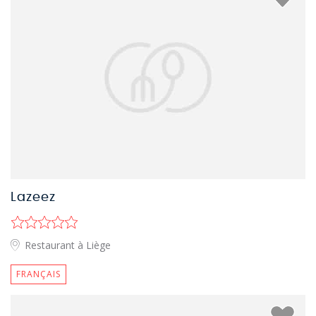
Lazeez
Restaurant à Liège
FRANÇAIS