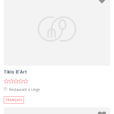
Tikis B'Art
Restaurant à Liège
FRANÇAIS