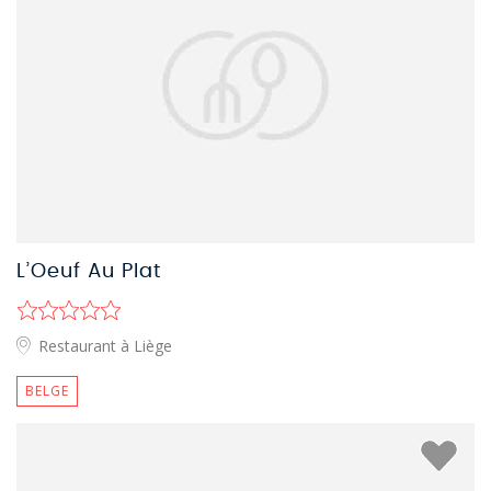
L’Oeuf Au Plat
Restaurant à Liège
BELGE