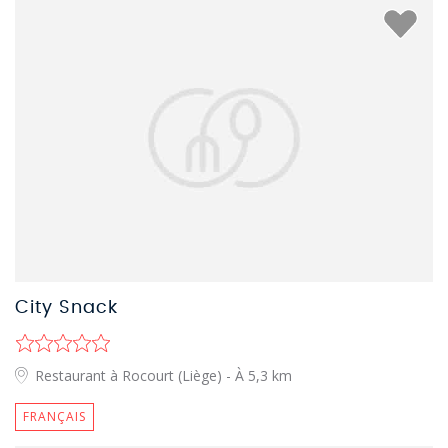
City Snack
Restaurant à Rocourt (Liège)
- À 5,3 km
FRANÇAIS