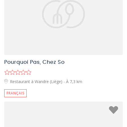
Pourquoi Pas, Chez So
Restaurant à Wandre (Liège)
- À 7,3 km
FRANÇAIS