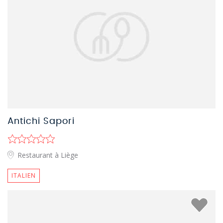
Antichi Sapori
Restaurant à Liège
ITALIEN