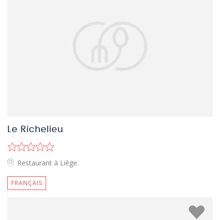
Le Richelieu
Restaurant à Liège
FRANÇAIS