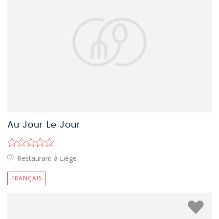
Au Jour Le Jour
Restaurant à Liège
FRANÇAIS