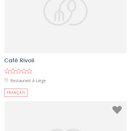
Café Rivoli
Restaurant à Liège
FRANÇAIS