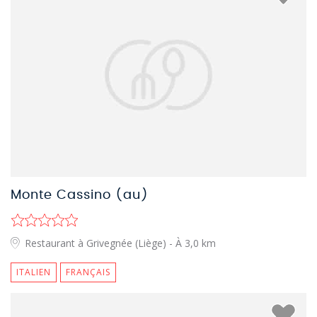
Monte Cassino (au)
Restaurant à Grivegnée (Liège)
- À 3,0 km
ITALIEN
FRANÇAIS