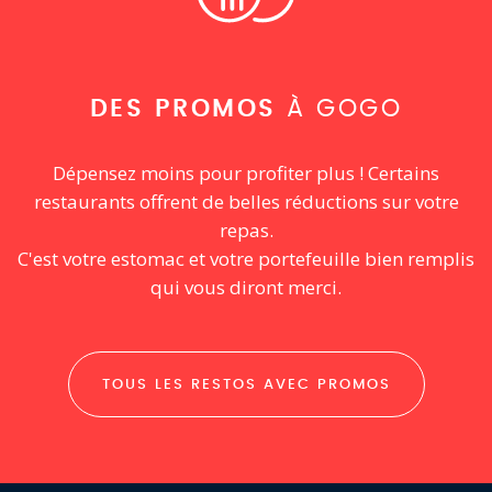
DES PROMOS
À GOGO
Dépensez moins pour profiter plus ! Certains
restaurants offrent de belles réductions sur votre
repas.
C'est votre estomac et votre portefeuille bien remplis
qui vous diront merci.
TOUS LES RESTOS AVEC PROMOS