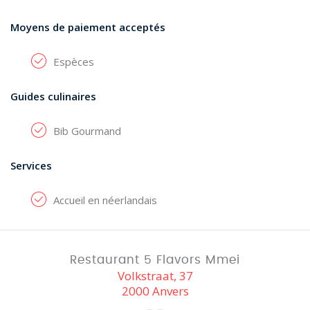
Moyens de paiement acceptés
Espèces
Guides culinaires
Bib Gourmand
Services
Accueil en néerlandais
Restaurant 5 Flavors Mmei
Volkstraat, 37
2000 Anvers