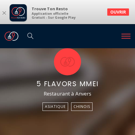
Trouve Ton Resto
×
OUVRIR
Application officielle
Gratuit - Sur Google Play
5 FLAVORS MMEI
Restaurant à Anvers
ASIATIQUE
CHINOIS