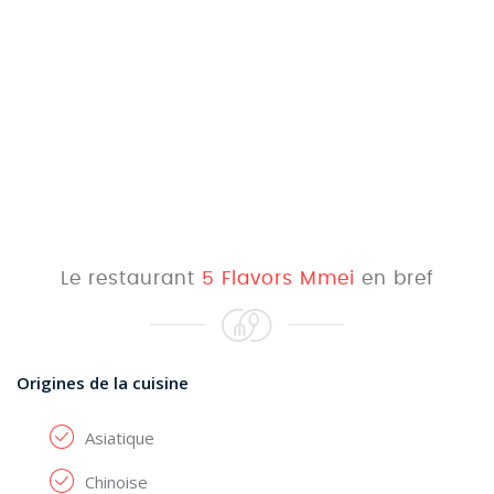
Le restaurant
5 Flavors Mmei
en bref
Origines de la cuisine
Asiatique
Chinoise