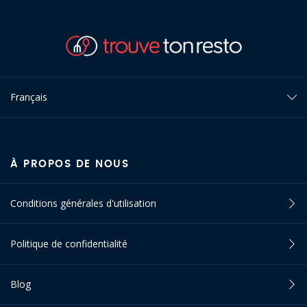
Français
À PROPOS DE NOUS
Conditions générales d'utilisation
Politique de confidentialité
Blog