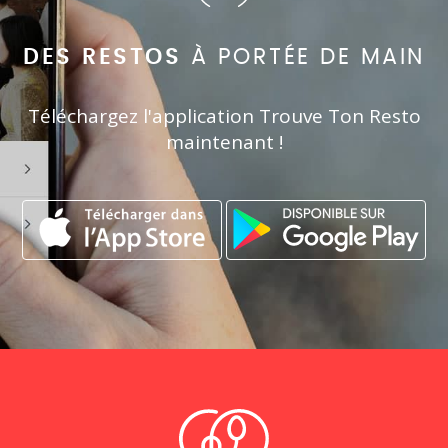
DES RESTOS
À PORTÉE DE MAIN
Téléchargez l'application Trouve Ton Resto
maintenant !