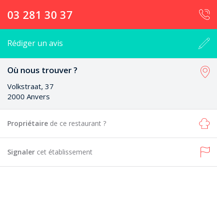
03 281 30 37
Rédiger un avis
Où nous trouver ?
Volkstraat, 37
2000 Anvers
Propriétaire
de ce restaurant ?
Signaler
cet établissement