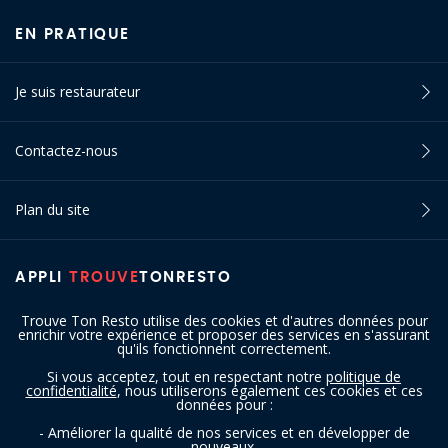
EN PRATIQUE
Je suis restaurateur
Contactez-nous
Plan du site
APPLI
TROUVE
TONRESTO
Trouve Ton Resto utilise des cookies et d'autres données pour
enrichir votre expérience et proposer des services en s'assurant
qu'ils fonctionnent correctement.
Si vous acceptez, tout en respectant notre
politique de
confidentialité
, nous utiliserons également ces cookies et ces
SUIVEZ-NOUS
données pour :
- Améliorer la qualité de nos services et en développer de
nouveaux.