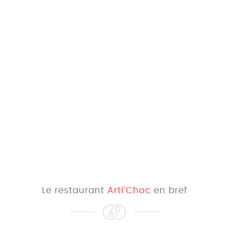
Le restaurant
Arti'Choc
en bref