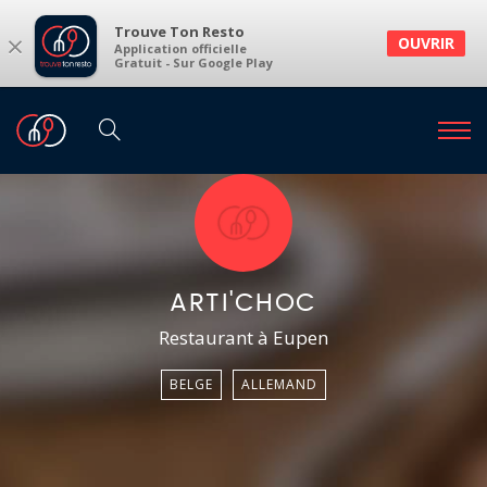
Trouve Ton Resto
×
OUVRIR
Application officielle
Gratuit - Sur Google Play
ARTI'CHOC
Restaurant à Eupen
BELGE
ALLEMAND