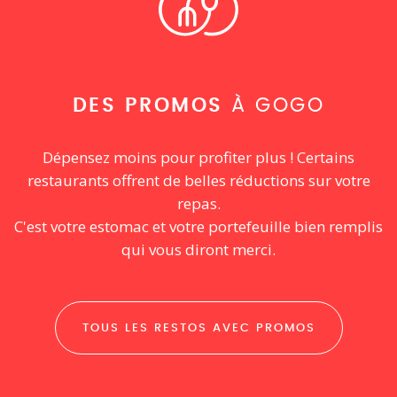
DES PROMOS
À GOGO
Dépensez moins pour profiter plus ! Certains
restaurants offrent de belles réductions sur votre
repas.
C'est votre estomac et votre portefeuille bien remplis
qui vous diront merci.
TOUS LES RESTOS AVEC PROMOS