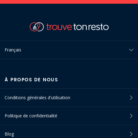
Français
À PROPOS DE NOUS
Conditions générales d'utilisation
Politique de confidentialité
Blog