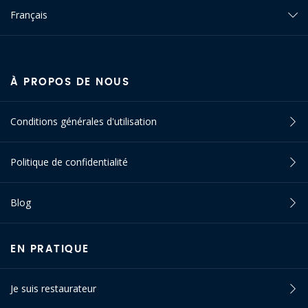
Français
À PROPOS DE NOUS
Conditions générales d'utilisation
Politique de confidentialité
Blog
EN PRATIQUE
Je suis restaurateur