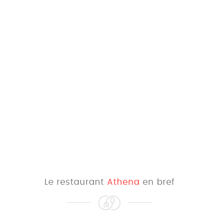
Le restaurant
Athena
en bref