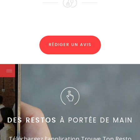
RÉDIGER UN AVIS
DES RESTOS
À PORTÉE DE MAIN
Téléchargez l'application Trouve Ton Resto