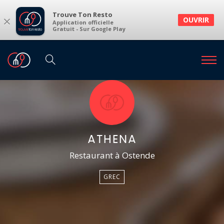
Trouve Ton Resto
×
OUVRIR
Application officielle
Gratuit - Sur Google Play
ATHENA
Restaurant à Ostende
GREC