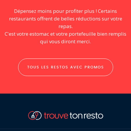
Dépensez moins pour profiter plus ! Certains
restaurants offrent de belles réductions sur votre
repas.
C'est votre estomac et votre portefeuille bien remplis
qui vous diront merci.
TOUS LES RESTOS AVEC PROMOS