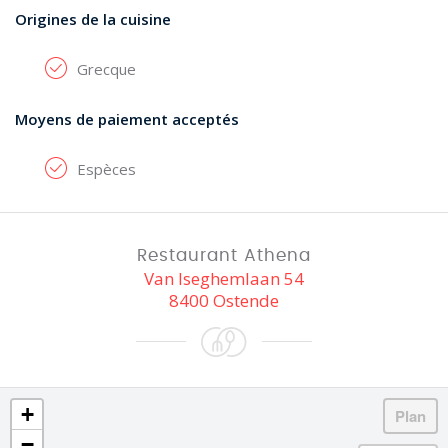
Origines de la cuisine
Grecque
Moyens de paiement acceptés
Espèces
Restaurant Athena
Van Iseghemlaan 54
8400 Ostende
+
−