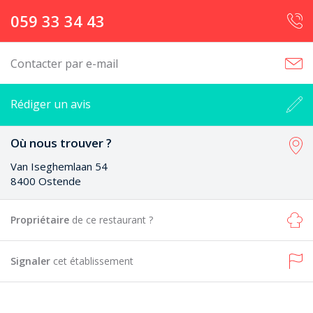
059 33 34 43
Contacter par e-mail
Rédiger un avis
Où nous trouver ?
Van Iseghemlaan 54
8400 Ostende
Propriétaire
de ce restaurant ?
Signaler
cet établissement