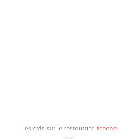
Les avis sur le restaurant
Athena