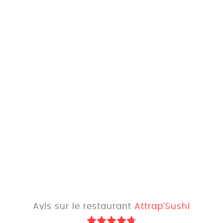
Avis sur le restaurant
Attrap'Sushi