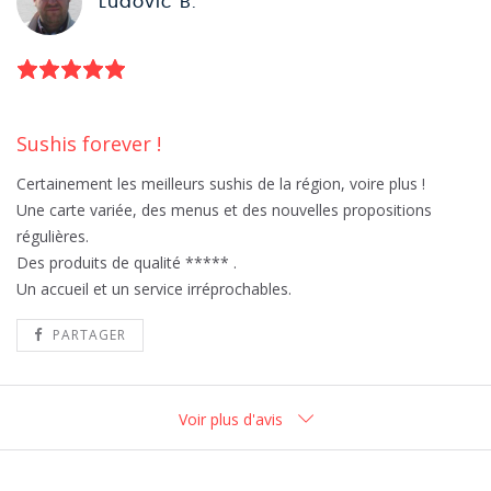
Ludovic B.
Sushis forever !
Certainement les meilleurs sushis de la région, voire plus !
Une carte variée, des menus et des nouvelles propositions
régulières.
Des produits de qualité ***** .
Un accueil et un service irréprochables.
PARTAGER
Voir plus d'avis