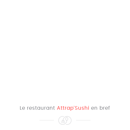
Le restaurant
Attrap'Sushi
en bref