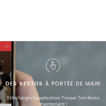
DES RESTOS
À PORTÉE DE MAIN
Téléchargez l'application Trouve Ton Resto
maintenant !