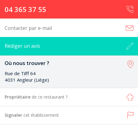
04 365 37 55
Contacter par e-mail
Rédiger un avis
Où nous trouver ?
Rue de Tilff 64
4031 Angleur (Liège)
Propriétaire
de ce restaurant ?
Signaler
cet établissement