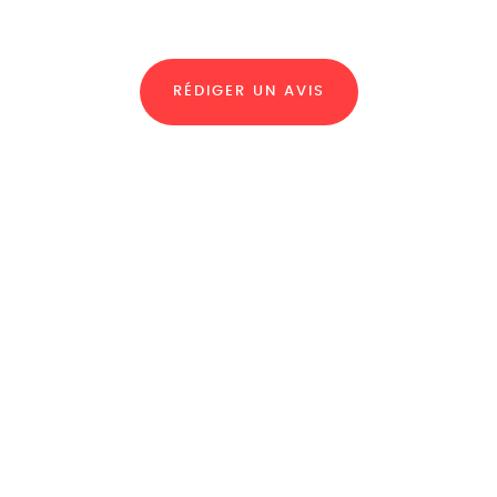
RÉDIGER UN AVIS