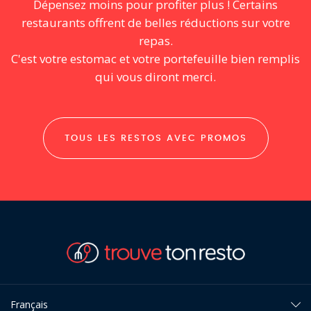
Dépensez moins pour profiter plus ! Certains
restaurants offrent de belles réductions sur votre
repas.
C'est votre estomac et votre portefeuille bien remplis
qui vous diront merci.
TOUS LES RESTOS AVEC PROMOS
Français