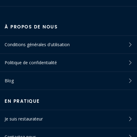
À PROPOS DE NOUS
Conditions générales d'utilisation
Politique de confidentialité
Blog
EN PRATIQUE
Je suis restaurateur
Contactez-nous