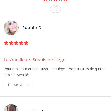
Sophie D.
Les’meilleurs Sushis de Liège
Pour moi les meilleurs sushis de Liège ! Produits frais de qualité
et bien travaillés
PARTAGER