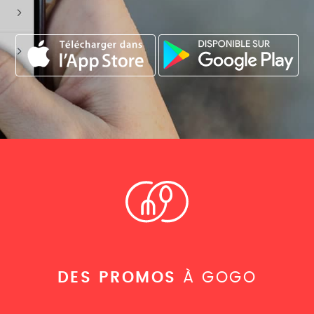
DES PROMOS
À GOGO