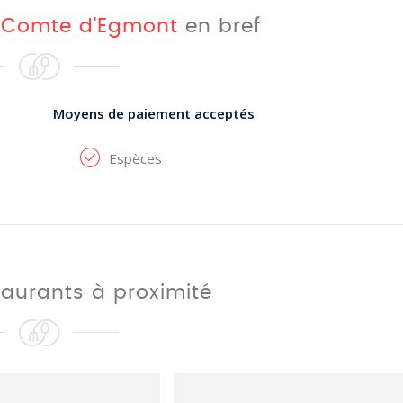
 Comte d'Egmont
en bref
Moyens de paiement acceptés
Espèces
taurants à proximité