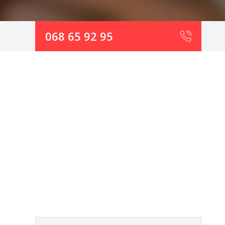
068 65 92 95