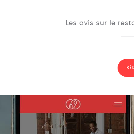
Les avis sur le res
RÉ