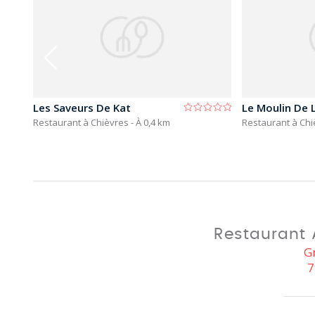
Les Saveurs De Kat
Le Moulin De 
Restaurant à Chièvres
- À 0,4 km
Restaurant à Ch
Restaurant
G
7