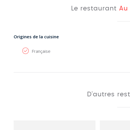
Le restaurant
Au
Origines de la cuisine
Française
D'autres res