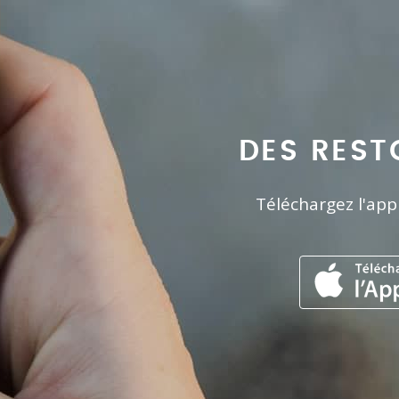
DES REST
Téléchargez l'app