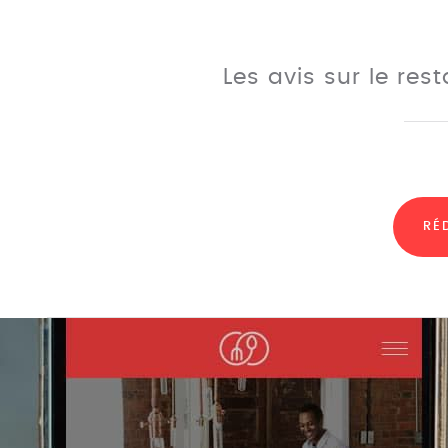
Les avis sur le res
RÉ