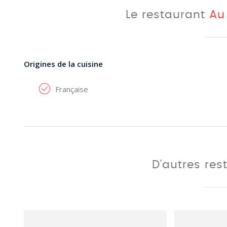
Le restaurant
Au
Origines de la cuisine
Française
D'autres res