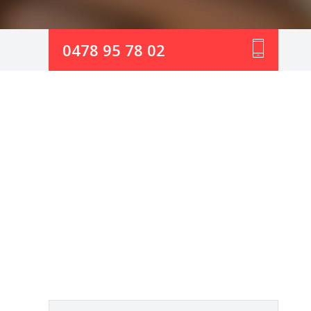
0478 95 78 02