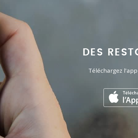
DES REST
Téléchargez l'app