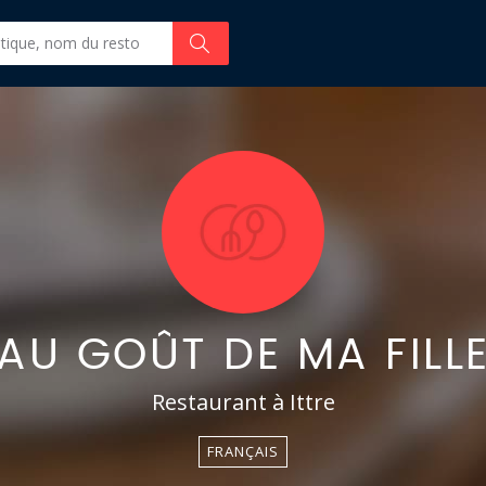
AU GOÛT DE MA FILL
Restaurant à Ittre
FRANÇAIS