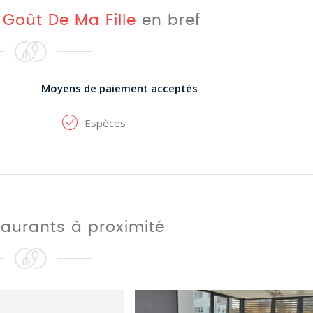
 Goût De Ma Fille
en bref
Moyens de paiement acceptés
Espèces
taurants à proximité