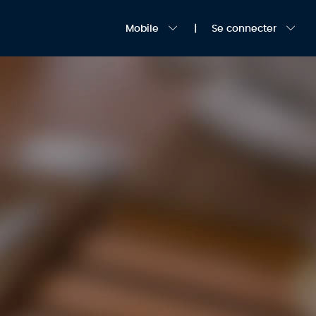
Mobile
Se connecter
E