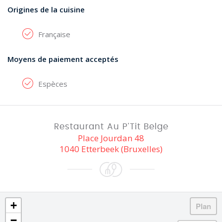
Origines de la cuisine
Française
Moyens de paiement acceptés
Espèces
Restaurant Au P'Tit Belge
Place Jourdan 48
1040 Etterbeek (Bruxelles)
+
−