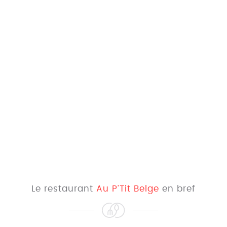
Le restaurant
Au P'Tit Belge
en bref