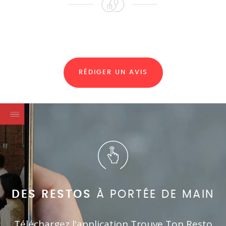
RÉDIGER UN AVIS
DES RESTOS
À PORTÉE DE MAIN
Téléchargez l'application Trouve Ton Resto