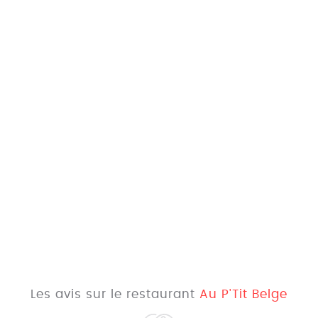
Les avis sur le restaurant
Au P'Tit Belge