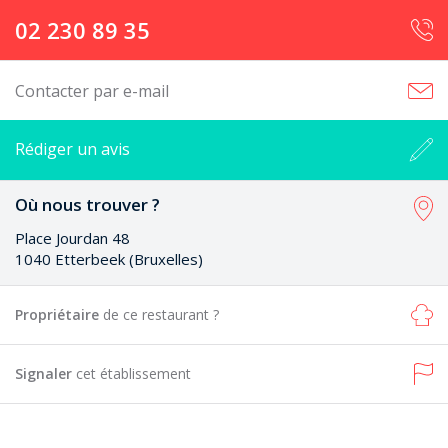
02 230 89 35
Contacter par e-mail
Rédiger un avis
Où nous trouver ?
Place Jourdan 48
1040 Etterbeek (Bruxelles)
Propriétaire
de ce restaurant ?
Signaler
cet établissement