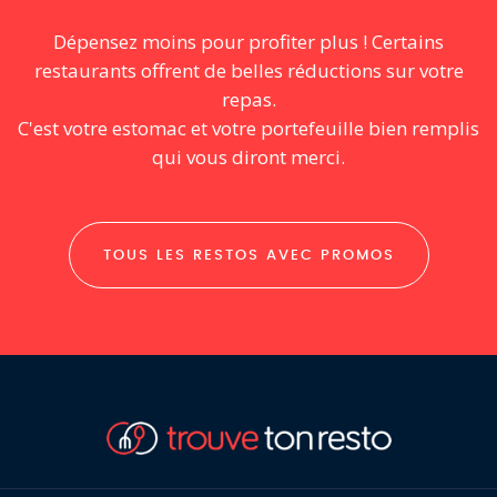
Dépensez moins pour profiter plus ! Certains
restaurants offrent de belles réductions sur votre
repas.
C'est votre estomac et votre portefeuille bien remplis
qui vous diront merci.
TOUS LES RESTOS AVEC PROMOS