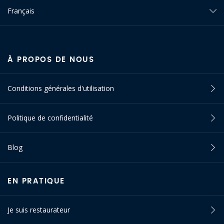
Français
À PROPOS DE NOUS
Conditions générales d'utilisation
Politique de confidentialité
Blog
EN PRATIQUE
Je suis restaurateur