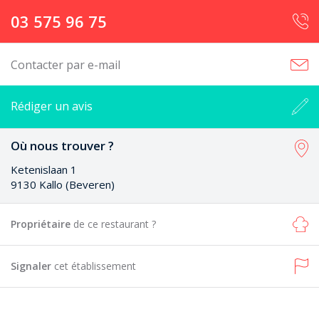
03 575 96 75
Contacter par e-mail
Rédiger un avis
Où nous trouver ?
Ketenislaan 1
9130 Kallo (Beveren)
Propriétaire
de ce restaurant ?
Signaler
cet établissement