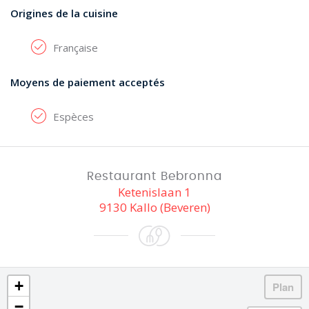
Origines de la cuisine
Française
Moyens de paiement acceptés
Espèces
Restaurant Bebronna
Ketenislaan 1
9130 Kallo (Beveren)
+
−