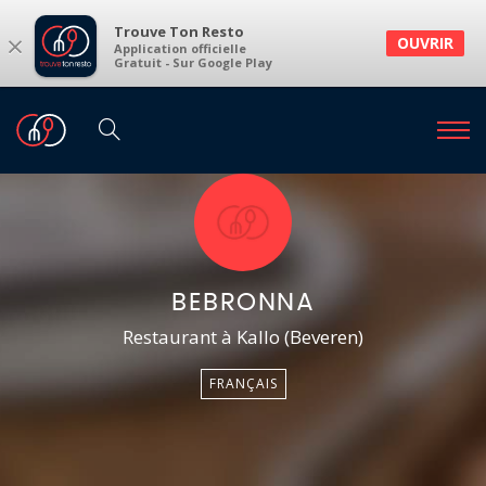
Trouve Ton Resto
×
OUVRIR
Application officielle
Gratuit - Sur Google Play
BEBRONNA
Restaurant à Kallo (Beveren)
FRANÇAIS