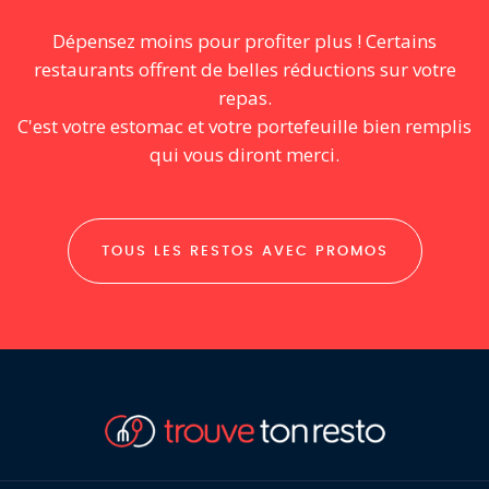
Dépensez moins pour profiter plus ! Certains
restaurants offrent de belles réductions sur votre
repas.
C'est votre estomac et votre portefeuille bien remplis
qui vous diront merci.
TOUS LES RESTOS AVEC PROMOS