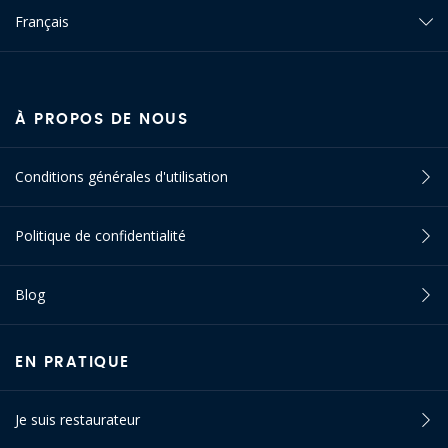
Français
À PROPOS DE NOUS
Conditions générales d'utilisation
Politique de confidentialité
Blog
EN PRATIQUE
Je suis restaurateur