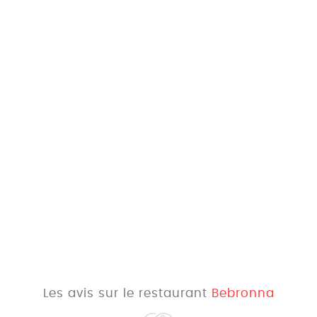
Les avis sur le restaurant
Bebronna