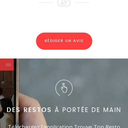
RÉDIGER UN AVIS
DES RESTOS
À PORTÉE DE MAIN
Téléchargez l'application Trouve Ton Resto