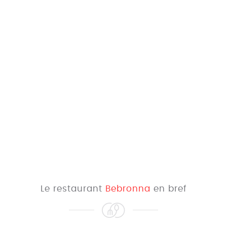
Le restaurant
Bebronna
en bref