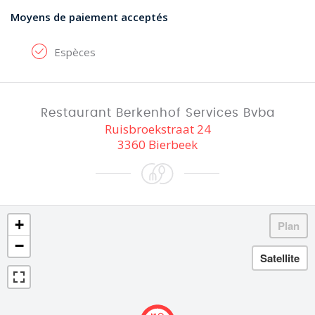
Moyens de paiement acceptés
Espèces
Restaurant Berkenhof Services Bvba
Ruisbroekstraat 24
3360 Bierbeek
+
−