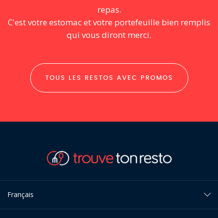
repas.
C'est votre estomac et votre portefeuille bien remplis
qui vous diront merci.
TOUS LES RESTOS AVEC PROMOS
Français