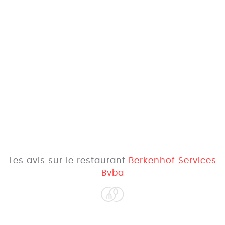
Les avis sur le restaurant
Berkenhof Services
Bvba