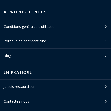
À PROPOS DE NOUS
Conditions générales d'utilisation
Politique de confidentialité
Blog
EN PRATIQUE
Je suis restaurateur
Contactez-nous