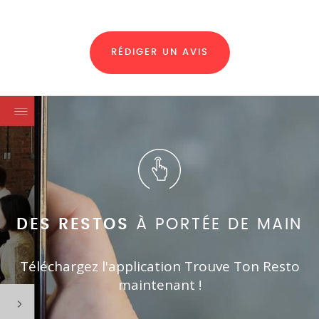
RÉDIGER UN AVIS
DES RESTOS
À PORTÉE DE MAIN
Téléchargez l'application Trouve Ton Resto
maintenant !