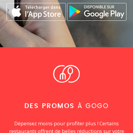
DES PROMOS
À GOGO
Dépensez moins pour profiter plus ! Certains
restaurants offrent de belles réductions sur votre