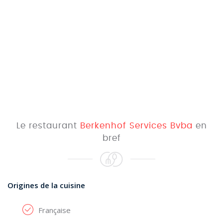
Le restaurant
Berkenhof Services Bvba
en
bref
Origines de la cuisine
Française