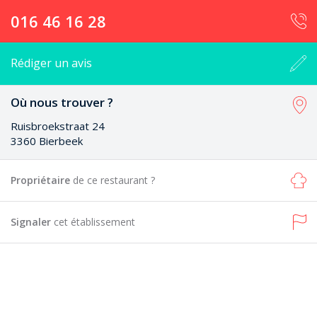
016 46 16 28
Rédiger un avis
Où nous trouver ?
Ruisbroekstraat 24
3360 Bierbeek
Propriétaire
de ce restaurant ?
Signaler
cet établissement