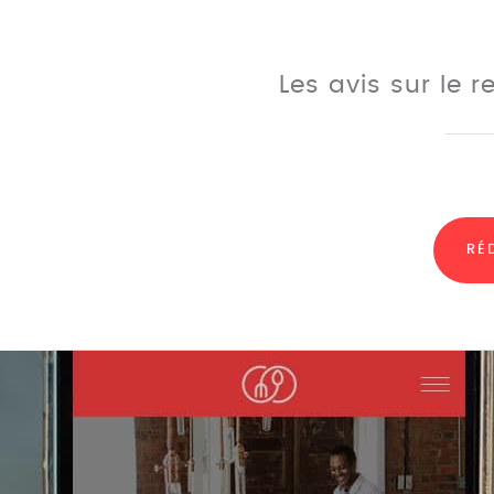
Les avis sur le 
RÉ