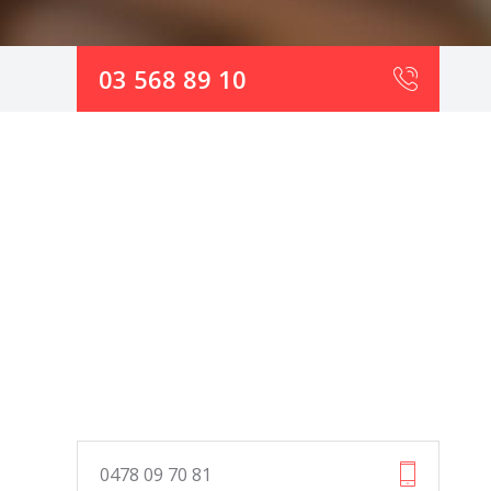
03 568 89 10
0478 09 70 81