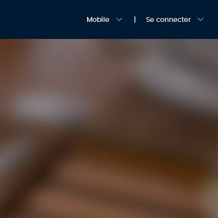
Mobile
Se connecter