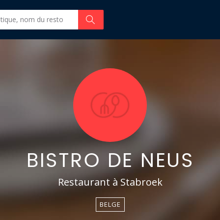
BISTRO DE NEUS
Restaurant à Stabroek
BELGE