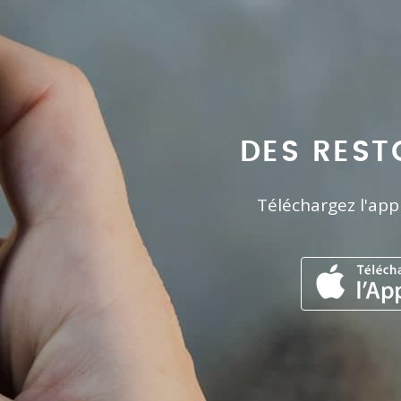
DES REST
Téléchargez l'app