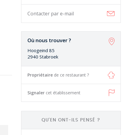
Contacter par e-mail
Où nous trouver ?
Hoogeind 85
2940 Stabroek
Propriétaire
de ce restaurant ?
Signaler
cet établissement
QU'EN ONT-ILS PENSÉ ?