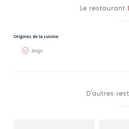
Le restaurant
Origines de la cuisine
Belge
D'autres res