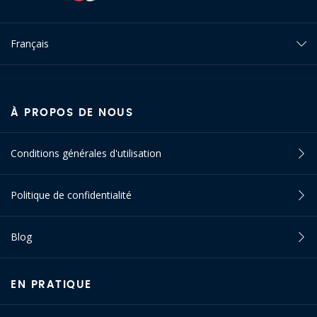
Français
À PROPOS DE NOUS
Conditions générales d'utilisation
Politique de confidentialité
Blog
EN PRATIQUE