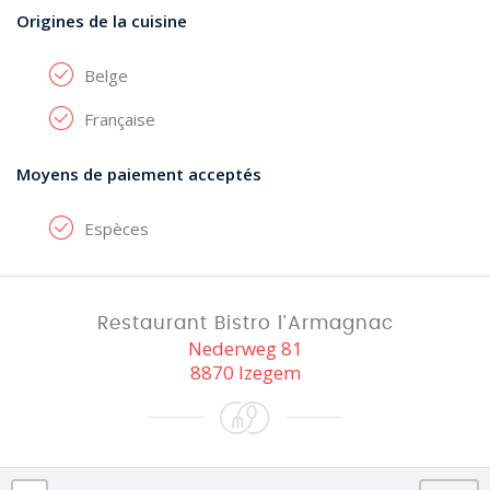
Origines de la cuisine
Belge
Française
Moyens de paiement acceptés
Espèces
Restaurant Bistro l'Armagnac
Nederweg 81
8870 Izegem