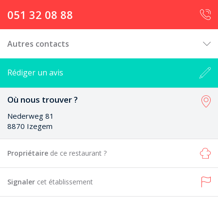
051 32 08 88
Autres contacts
Rédiger un avis
Où nous trouver ?
Nederweg 81
8870 Izegem
Propriétaire
de ce restaurant ?
Signaler
cet établissement