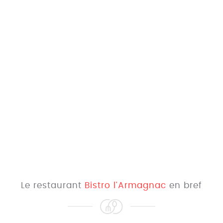
Le restaurant
Bistro l'Armagnac
en bref