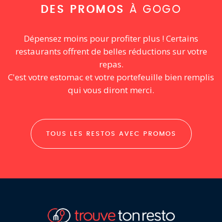
DES PROMOS
À GOGO
Dépensez moins pour profiter plus ! Certains
restaurants offrent de belles réductions sur votre
repas.
C'est votre estomac et votre portefeuille bien remplis
qui vous diront merci.
TOUS LES RESTOS AVEC PROMOS