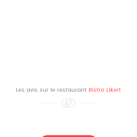
Les avis sur le restaurant
Bistro Likert