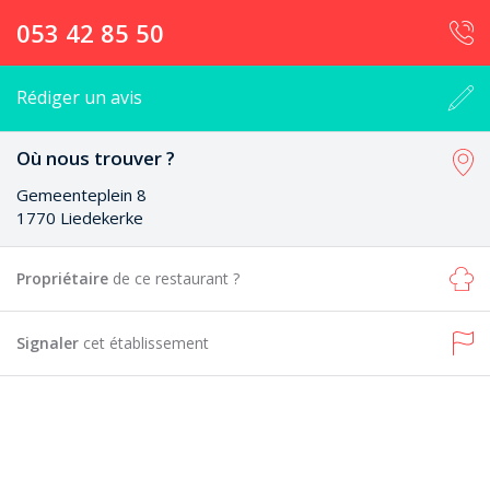
053 42 85 50
Rédiger un avis
Où nous trouver ?
Gemeenteplein 8
1770 Liedekerke
Propriétaire
de ce restaurant ?
Signaler
cet établissement