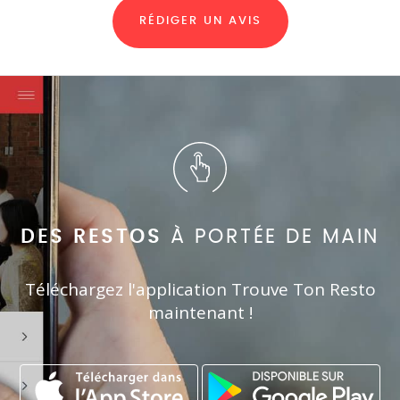
RÉDIGER UN AVIS
DES RESTOS
À PORTÉE DE MAIN
Téléchargez l'application Trouve Ton Resto
maintenant !