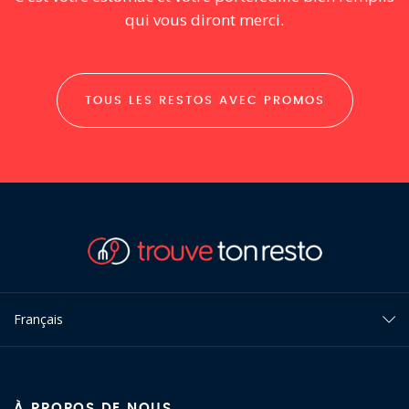
qui vous diront merci.
TOUS LES RESTOS AVEC PROMOS
Français
À PROPOS DE NOUS