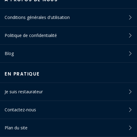
Conditions générales d'utilisation
Politique de confidentialité
Blog
EN PRATIQUE
Je suis restaurateur
Contactez-nous
Plan du site