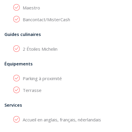
Maestro
Bancontact/MisterCash
Guides culinaires
2 Étoiles Michelin
Équipements
Parking à proximité
Terrasse
Services
Accueil en anglais, français, néerlandais