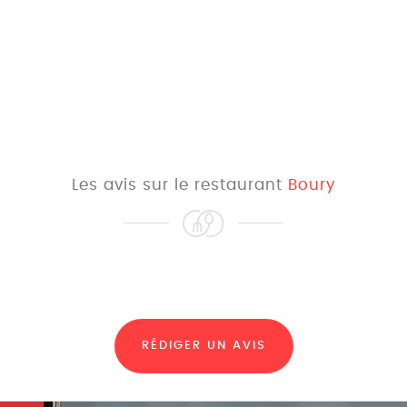
Les avis sur le restaurant
Boury
RÉDIGER UN AVIS