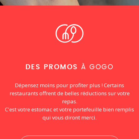
DES PROMOS
À GOGO
Dépensez moins pour profiter plus ! Certains
restaurants offrent de belles réductions sur votre
repas.
C'est votre estomac et votre portefeuille bien remplis
qui vous diront merci.