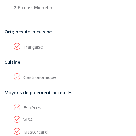
2 Étoiles Michelin
Origines de la cuisine
Française
Cuisine
Gastronomique
Moyens de paiement acceptés
Espèces
VISA
Mastercard