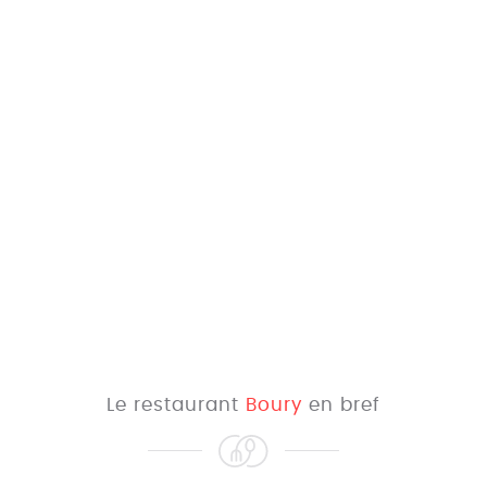
Le restaurant
Boury
en bref