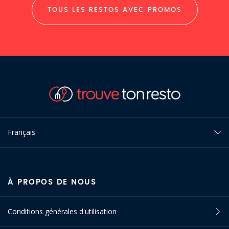
TOUS LES RESTOS AVEC PROMOS
Français
À PROPOS DE NOUS
Conditions générales d'utilisation