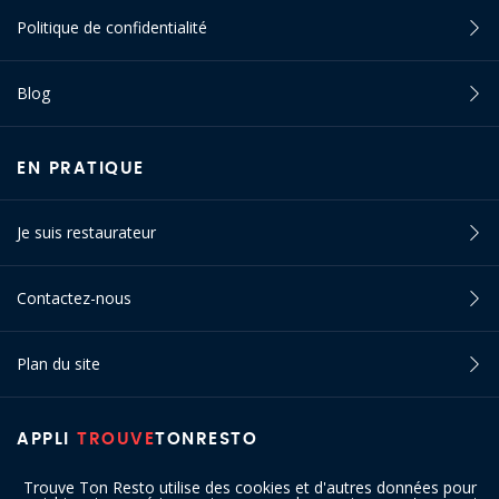
Politique de confidentialité
Blog
EN PRATIQUE
Je suis restaurateur
Contactez-nous
Plan du site
APPLI
TROUVE
TONRESTO
Trouve Ton Resto utilise des cookies et d'autres données pour