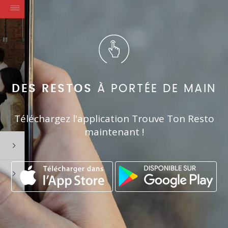
DES RESTOS
À PORTÉE DE MAIN
Téléchargez l'application Trouve Ton Resto
maintenant !