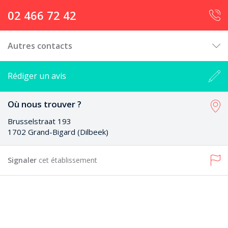
02 466 72 42
Autres contacts
Rédiger un avis
Où nous trouver ?
Brusselstraat 193
1702 Grand-Bigard (Dilbeek)
Signaler
cet établissement