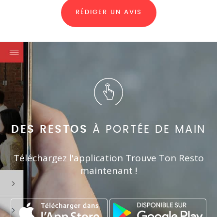
RÉDIGER UN AVIS
DES RESTOS
À PORTÉE DE MAIN
Téléchargez l'application Trouve Ton Resto
maintenant !