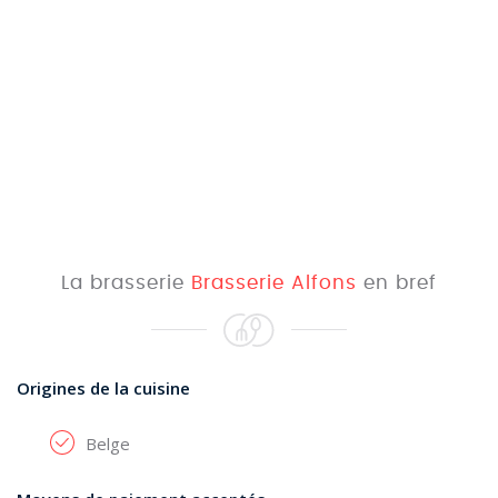
La brasserie
Brasserie Alfons
en bref
Origines de la cuisine
Belge