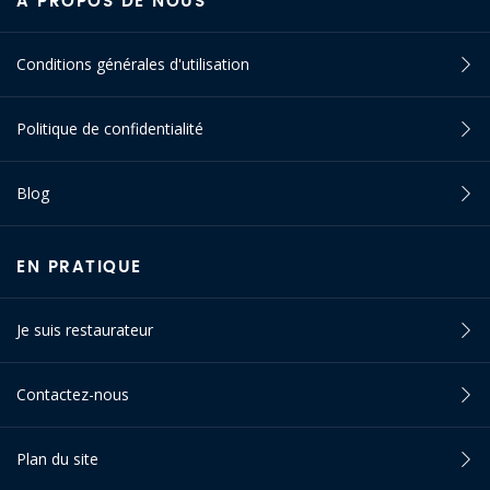
À PROPOS DE NOUS
Conditions générales d'utilisation
Politique de confidentialité
Blog
EN PRATIQUE
Je suis restaurateur
Contactez-nous
Plan du site