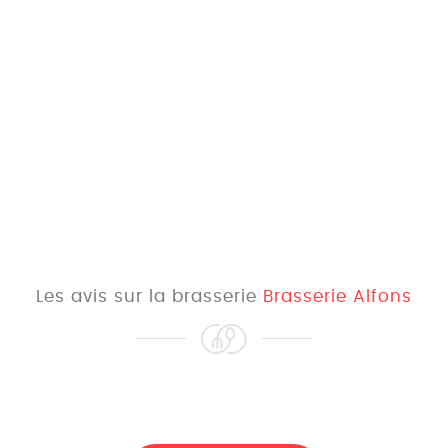
Les avis sur la brasserie
Brasserie Alfons