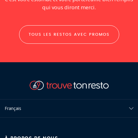
qui vous diront merci.
TOUS LES RESTOS AVEC PROMOS
Français