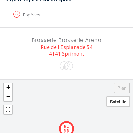
Espèces
Brasserie Brasserie Arena
Rue de l'Esplanade 54
4141 Sprimont
+
−