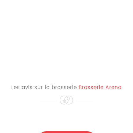
Les avis sur la brasserie
Brasserie Arena