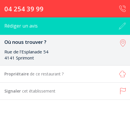
04 254 39 99
Rédiger un avis
Où nous trouver ?
Rue de l'Esplanade 54
4141 Sprimont
Propriétaire
de ce restaurant ?
Signaler
cet établissement