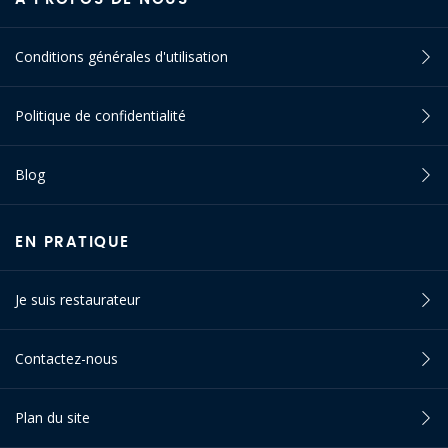
Conditions générales d'utilisation
Politique de confidentialité
Blog
EN PRATIQUE
Je suis restaurateur
Contactez-nous
Plan du site