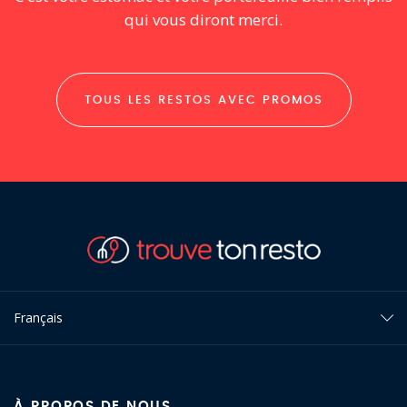
qui vous diront merci.
TOUS LES RESTOS AVEC PROMOS
Français
À PROPOS DE NOUS