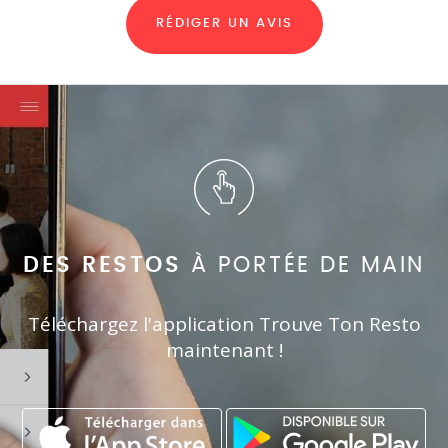
RÉDIGER UN AVIS
DES RESTOS
À PORTÉE DE MAIN
Téléchargez l'application Trouve Ton Resto
maintenant !