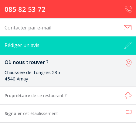
085 82 53 72
Contacter par e-mail
Rédiger un avis
Où nous trouver ?
Chaussee de Tongres 235
4540 Amay
Propriétaire
de ce restaurant ?
Signaler
cet établissement