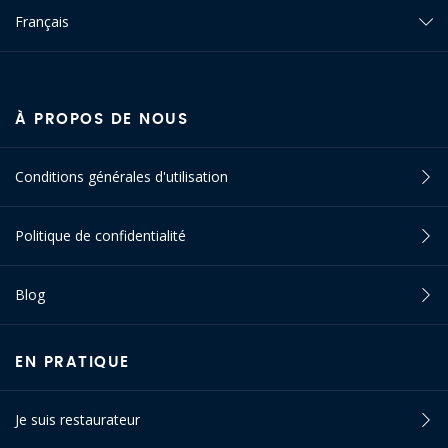
Français
À PROPOS DE NOUS
Conditions générales d'utilisation
Politique de confidentialité
Blog
EN PRATIQUE
Je suis restaurateur