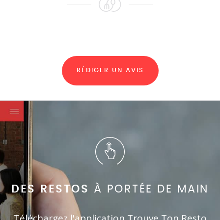
RÉDIGER UN AVIS
DES RESTOS
À PORTÉE DE MAIN
Téléchargez l'application Trouve Ton Resto