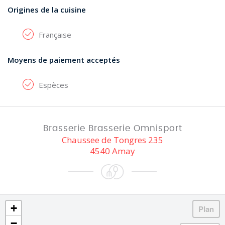
Origines de la cuisine
Française
Moyens de paiement acceptés
Espèces
Brasserie Brasserie Omnisport
Chaussee de Tongres 235
4540 Amay
+
−