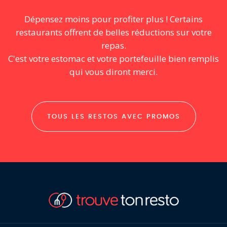
Dépensez moins pour profiter plus ! Certains
restaurants offrent de belles réductions sur votre
repas.
C'est votre estomac et votre portefeuille bien remplis
qui vous diront merci.
TOUS LES RESTOS AVEC PROMOS