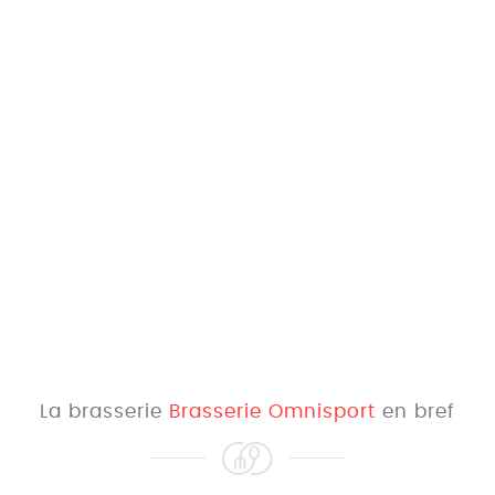
La brasserie
Brasserie Omnisport
en bref