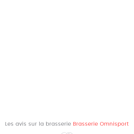
Les avis sur la brasserie
Brasserie Omnisport