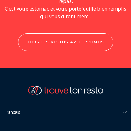
repas.
C'est votre estomac et votre portefeuille bien remplis
qui vous diront merci.
TOUS LES RESTOS AVEC PROMOS
Français