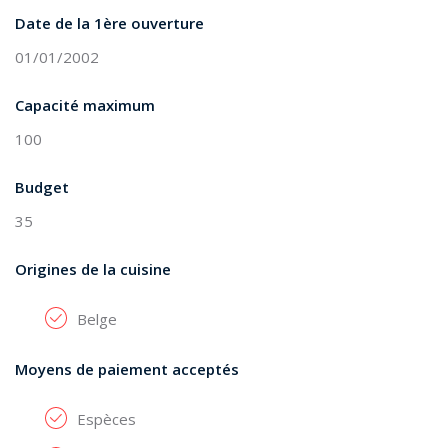
Date de la 1ère ouverture
01/01/2002
Capacité maximum
100
Budget
35
Origines de la cuisine
Belge
Moyens de paiement acceptés
Espèces