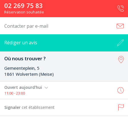
02 269 75 83
Réservation souhaitée
Contacter par e-mail
Rédiger un avis
Où nous trouver ?
Gemeenteplein, 5
1861 Wolvertem (Meise)
Ouvert aujourd'hui
11:00 - 23:00
Signaler
cet établissement