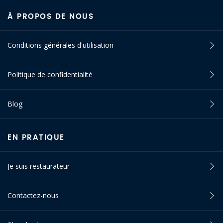
À PROPOS DE NOUS
Conditions générales d'utilisation
Politique de confidentialité
Blog
EN PRATIQUE
Je suis restaurateur
Contactez-nous