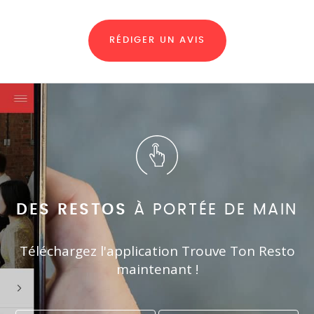
RÉDIGER UN AVIS
DES RESTOS
À PORTÉE DE MAIN
Téléchargez l'application Trouve Ton Resto
maintenant !