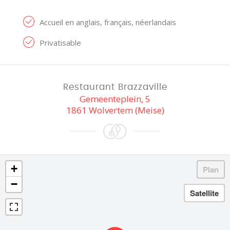
Accueil en anglais, français, néerlandais
Privatisable
Restaurant Brazzaville
Gemeenteplein, 5
1861 Wolvertem (Meise)
+
−