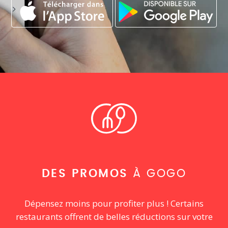
DES PROMOS
À GOGO
Dépensez moins pour profiter plus ! Certains
restaurants offrent de belles réductions sur votre