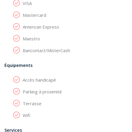
VISA
Mastercard
American Express
Maestro
Bancontact/MisterCash
Équipements
Accès handicapé
Parking à proximité
Terrasse
Wifi
Services