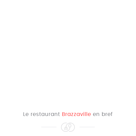
Le restaurant
Brazzaville
en bref