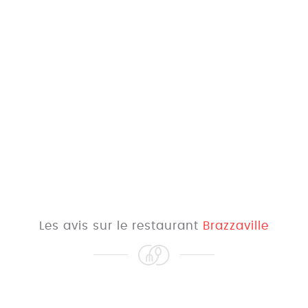
Les avis sur le restaurant
Brazzaville