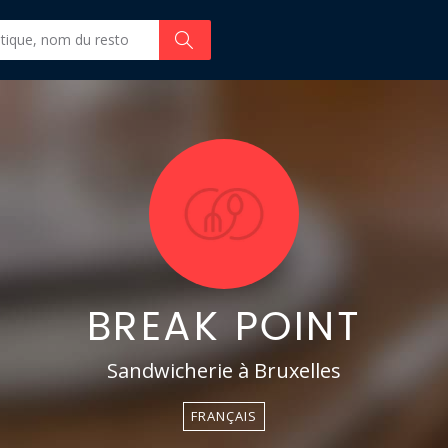
BREAK POINT
Sandwicherie à Bruxelles
FRANÇAIS