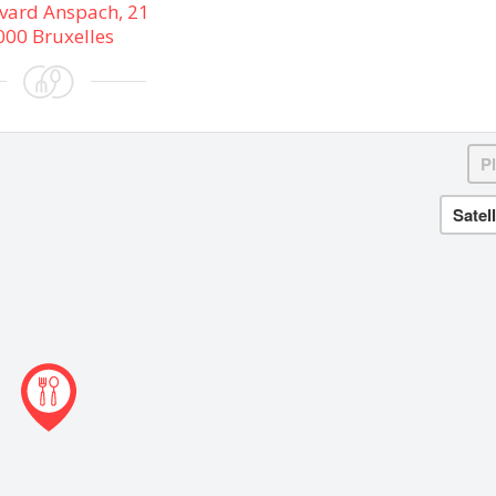
vard Anspach, 21
000 Bruxelles