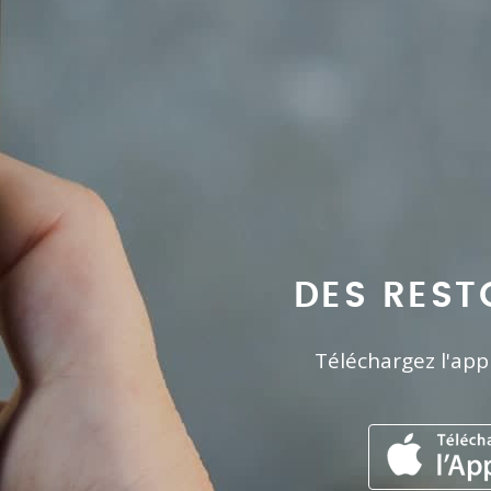
DES REST
Téléchargez l'app