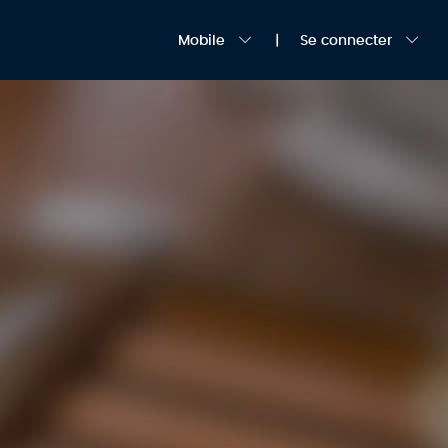
Mobile
Se connecter