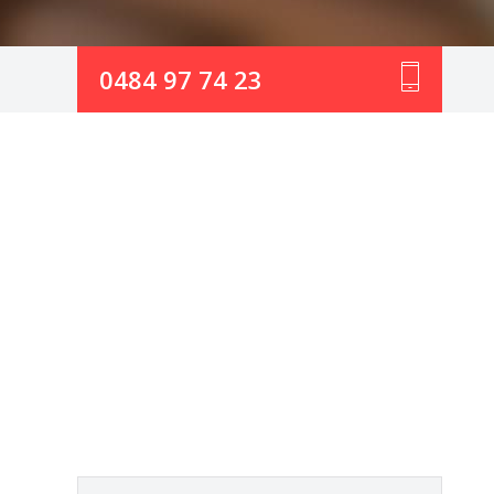
0484 97 74 23