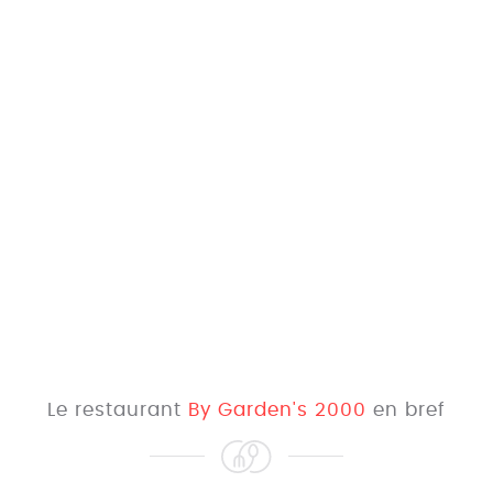
Le restaurant
By Garden's 2000
en bref