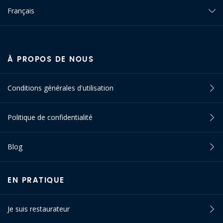
Français
À PROPOS DE NOUS
Conditions générales d'utilisation
Politique de confidentialité
Blog
EN PRATIQUE
Je suis restaurateur