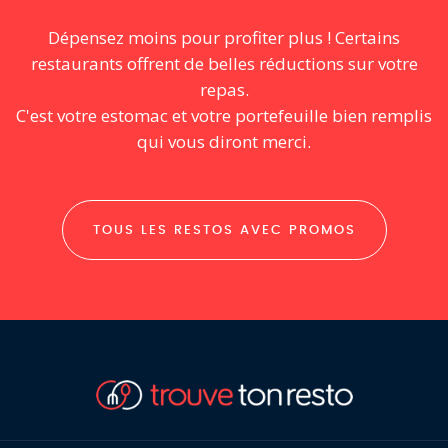
Dépensez moins pour profiter plus ! Certains
restaurants offrent de belles réductions sur votre
repas.
C'est votre estomac et votre portefeuille bien remplis
qui vous diront merci.
TOUS LES RESTOS AVEC PROMOS