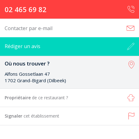
02 465 69 82
Contacter par e-mail
Rédiger un avis
Où nous trouver ?
Alfons Gossetlaan 47
1702 Grand-Bigard (Dilbeek)
Propriétaire
de ce restaurant ?
Signaler
cet établissement