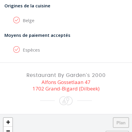
Origines de la cuisine
Belge
Moyens de paiement acceptés
Espèces
Restaurant By Garden's 2000
Alfons Gossetlaan 47
1702 Grand-Bigard (Dilbeek)
+
−