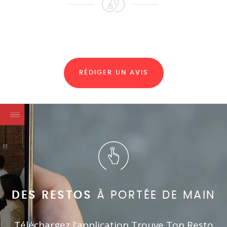
RÉDIGER UN AVIS
DES RESTOS
À PORTÉE DE MAIN
Téléchargez l'application Trouve Ton Resto