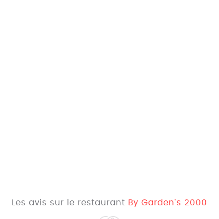
Les avis sur le restaurant
By Garden's 2000