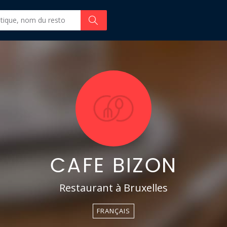
CAFE BIZON
Restaurant à Bruxelles
FRANÇAIS