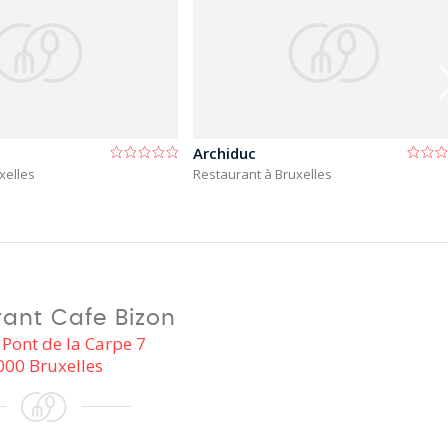
Archiduc
xelles
Restaurant à Bruxelles
ant Cafe Bizon
Pont de la Carpe 7
000 Bruxelles