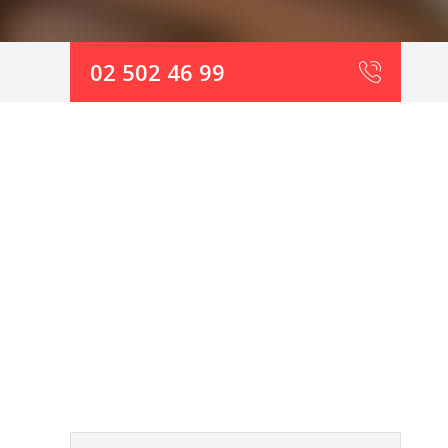
02 502 46 99