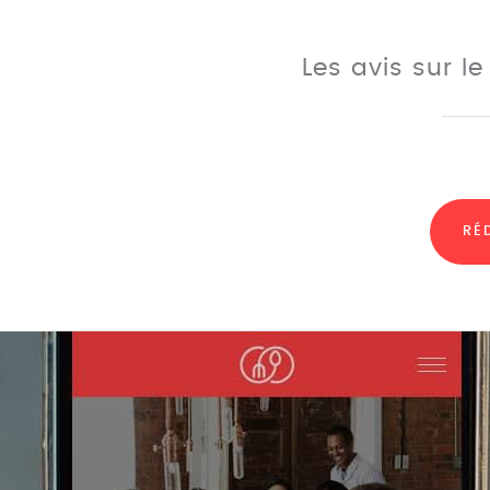
Les avis sur l
RÉ