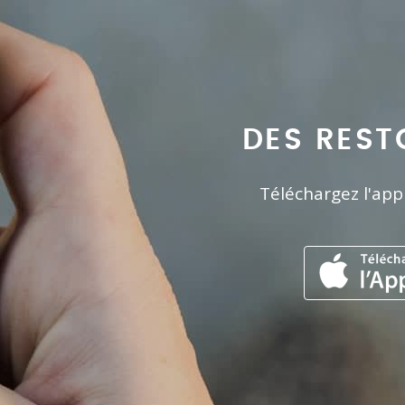
DES REST
Téléchargez l'app