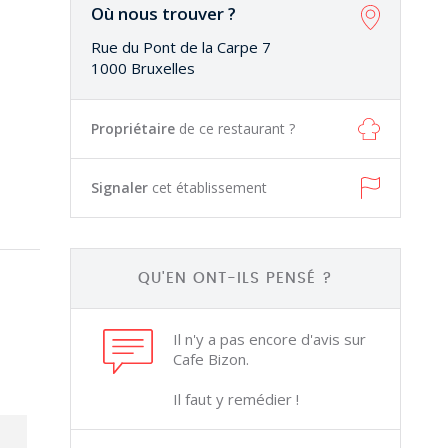
Où nous trouver ?
Rue du Pont de la Carpe 7
1000 Bruxelles
Propriétaire
de ce restaurant ?
Signaler
cet établissement
QU'EN ONT-ILS PENSÉ ?
Il n'y a pas encore d'avis sur
Cafe Bizon.
Il faut y remédier !