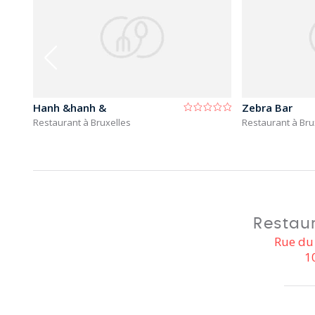
Hanh &hanh &
Zebra Bar
Restaurant à Bruxelles
Restaurant à Bru
Restaur
Rue du 
1