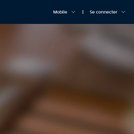
Mobile
Se connecter