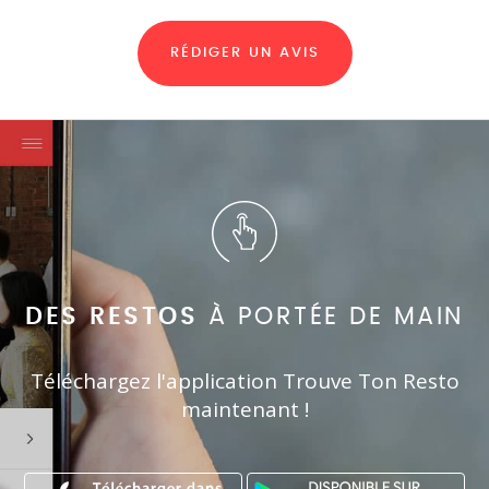
RÉDIGER UN AVIS
DES RESTOS
À PORTÉE DE MAIN
Téléchargez l'application Trouve Ton Resto
maintenant !