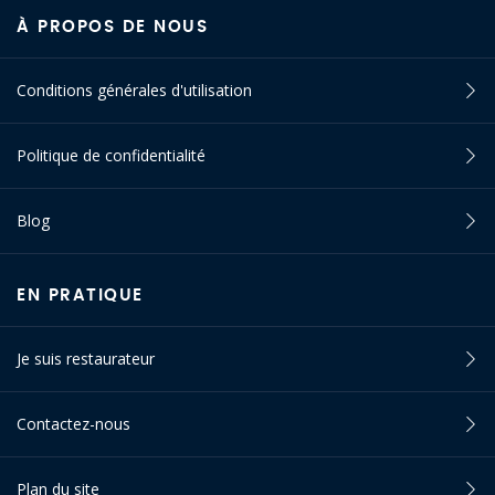
À PROPOS DE NOUS
Conditions générales d'utilisation
Politique de confidentialité
Blog
EN PRATIQUE
Je suis restaurateur
Contactez-nous
Plan du site