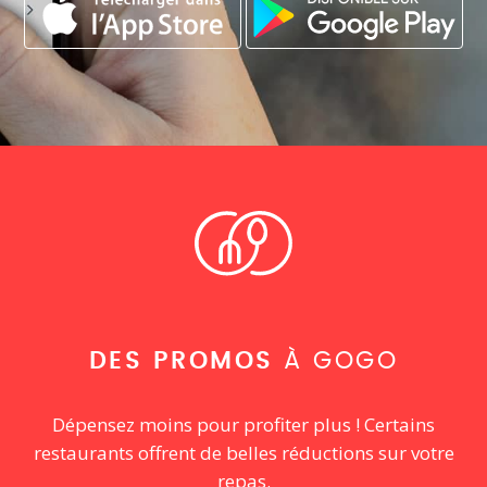
DES PROMOS
À GOGO
Dépensez moins pour profiter plus ! Certains
restaurants offrent de belles réductions sur votre
repas.