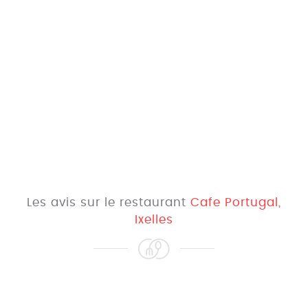
Les avis sur le restaurant
Cafe Portugal,
Ixelles