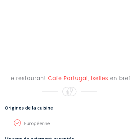
Le restaurant
Cafe Portugal, Ixelles
en bref
Origines de la cuisine
Européenne
Moyens de paiement acceptés