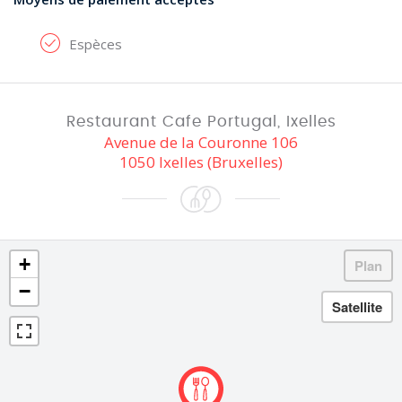
Espèces
Restaurant Cafe Portugal, Ixelles
Avenue de la Couronne 106
1050 Ixelles (Bruxelles)
+
−