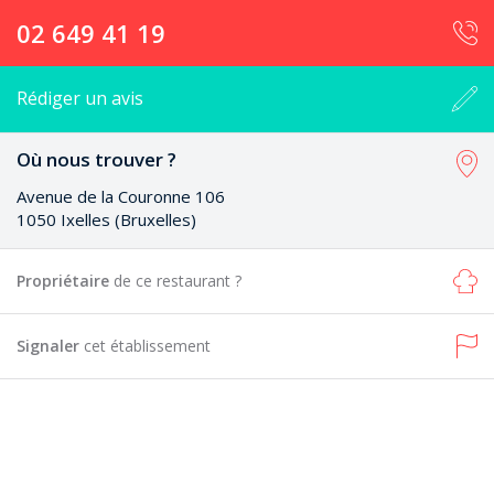
02 649 41 19
Rédiger un avis
Où nous trouver ?
Avenue de la Couronne 106
1050 Ixelles (Bruxelles)
Propriétaire
de ce restaurant ?
Signaler
cet établissement