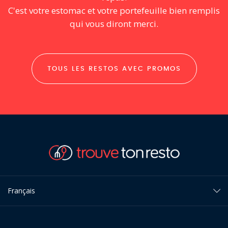
C'est votre estomac et votre portefeuille bien remplis
qui vous diront merci.
TOUS LES RESTOS AVEC PROMOS
Français