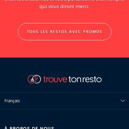
qui vous diront merci.
TOUS LES RESTOS AVEC PROMOS
Français
À PROPOS DE NOUS