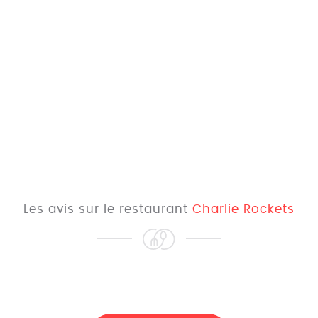
Les avis sur le restaurant
Charlie Rockets