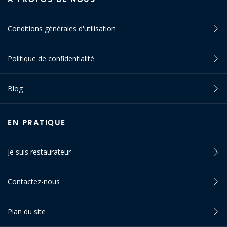
Conditions générales d'utilisation
Politique de confidentialité
Blog
EN PRATIQUE
Je suis restaurateur
Contactez-nous
Plan du site