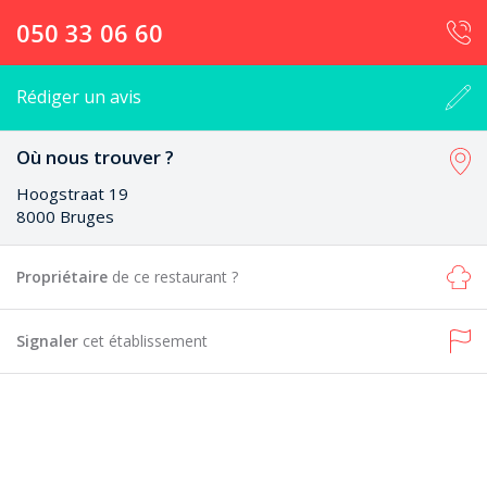
050 33 06 60
Rédiger un avis
Où nous trouver ?
Hoogstraat 19
8000 Bruges
Propriétaire
de ce restaurant ?
Signaler
cet établissement