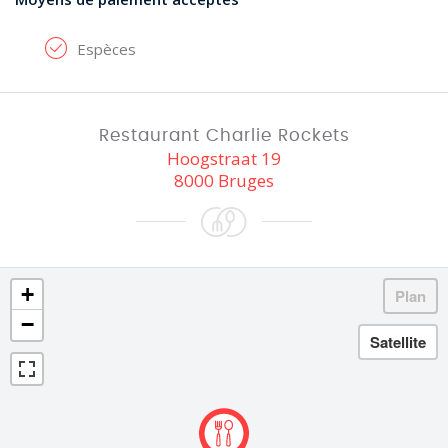
Espèces
Restaurant Charlie Rockets
Hoogstraat 19
8000 Bruges
+
−