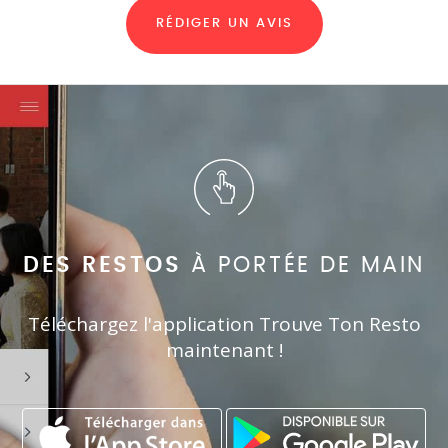
RÉDIGER UN AVIS
DES RESTOS
À PORTÉE DE MAIN
Téléchargez l'application Trouve Ton Resto
maintenant !