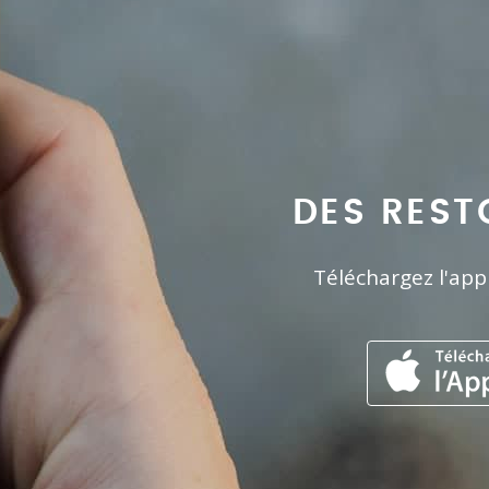
DES REST
Téléchargez l'app