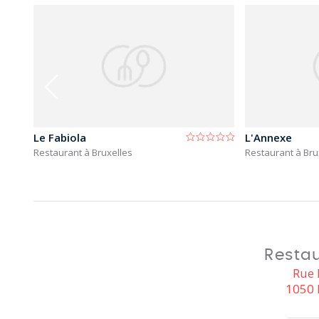
Le Fabiola
L'Annexe
Restaurant à Bruxelles
Restaurant à Bru
Restau
Rue 
1050 I