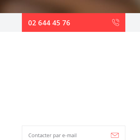
02 644 45 76
Contacter par e-mail