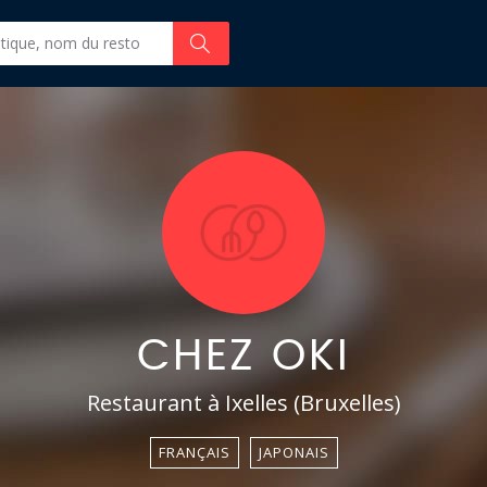
CHEZ OKI
Restaurant à Ixelles (Bruxelles)
FRANÇAIS
JAPONAIS