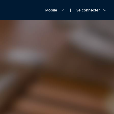
Mobile
Se connecter