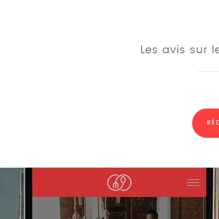
Les avis sur 
RÉ