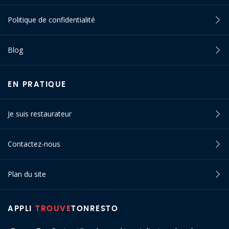
Politique de confidentialité
Blog
EN PRATIQUE
Je suis restaurateur
Contactez-nous
Plan du site
APPLI
TROUVE
TONRESTO