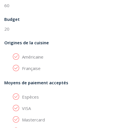
60
Budget
20
Origines de la cuisine
Américaine
Française
Moyens de paiement acceptés
Espèces
VISA
Mastercard