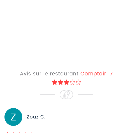
Avis sur le restaurant
Comptoir 17
Zouz C.