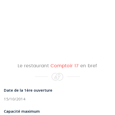
Le restaurant
Comptoir 17
en bref
Date de la 1ère ouverture
15/10/2014
Capacité maximum