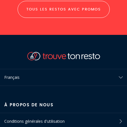
TOUS LES RESTOS AVEC PROMOS
Français
À PROPOS DE NOUS
Conditions générales d'utilisation