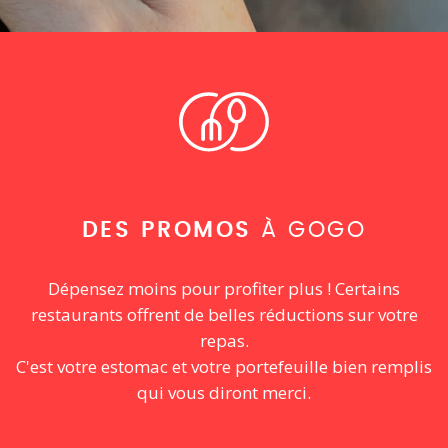
DES PROMOS
À GOGO
Dépensez moins pour profiter plus ! Certains
restaurants offrent de belles réductions sur votre
repas.
C'est votre estomac et votre portefeuille bien remplis
qui vous diront merci.