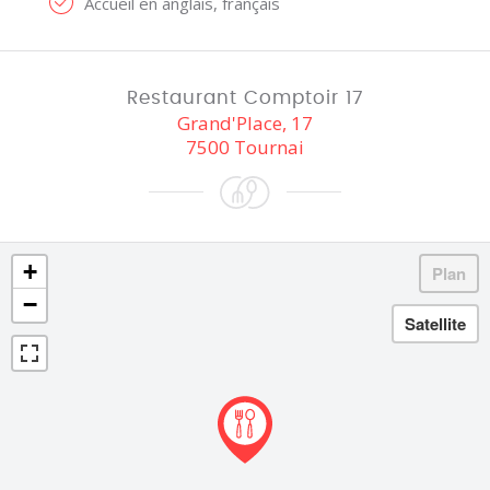
Accueil en anglais, français
Restaurant Comptoir 17
Grand'Place, 17
7500 Tournai
+
−