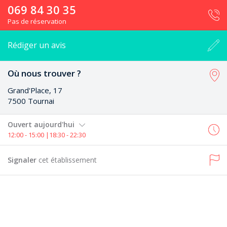
069 84 30 35
Pas de réservation
Rédiger un avis
Où nous trouver ?
Grand'Place, 17
7500 Tournai
Ouvert aujourd'hui
12:00 - 15:00 |18:30 - 22:30
Signaler
cet établissement