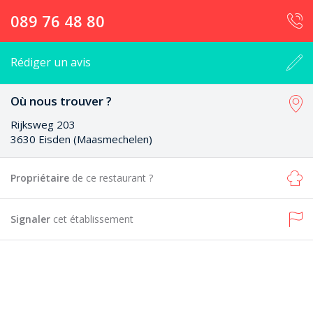
089 76 48 80
Rédiger un avis
Où nous trouver ?
Rijksweg 203
3630 Eisden (Maasmechelen)
Propriétaire
de ce restaurant ?
Signaler
cet établissement