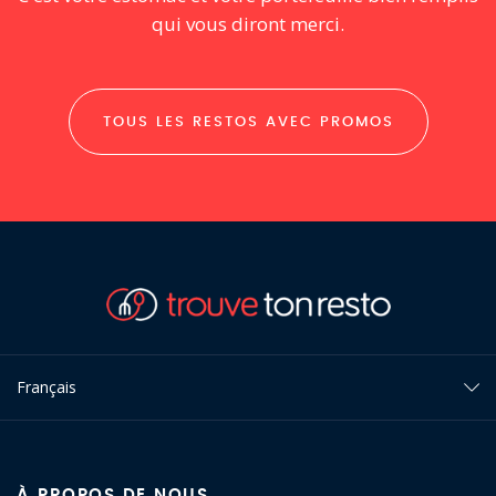
qui vous diront merci.
TOUS LES RESTOS AVEC PROMOS
Français
À PROPOS DE NOUS