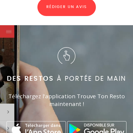
RÉDIGER UN AVIS
DES RESTOS
À PORTÉE DE MAIN
Téléchargez l'application Trouve Ton Resto
maintenant !