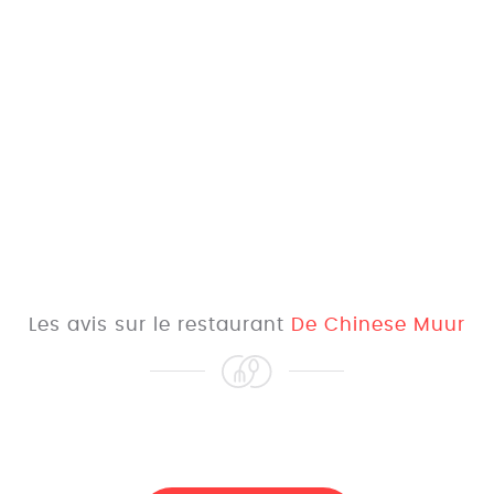
Les avis sur le restaurant
De Chinese Muur