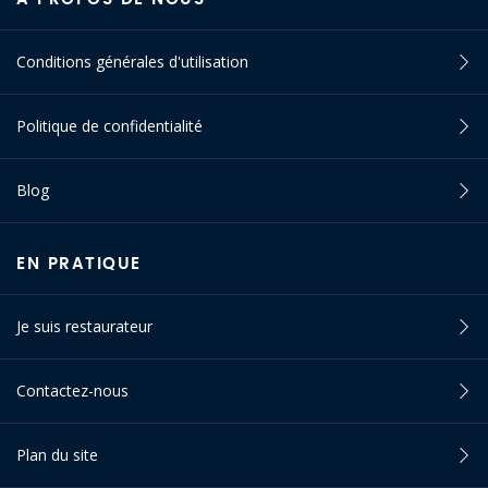
Conditions générales d'utilisation
Politique de confidentialité
Blog
EN PRATIQUE
Je suis restaurateur
Contactez-nous
Plan du site