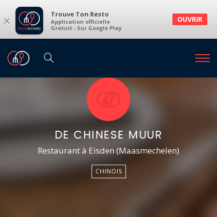
Trouve Ton Resto
×
OUVRIR
Application officielle
Gratuit - Sur Google Play
DE CHINESE MUUR
Restaurant à Eisden (Maasmechelen)
CHINOIS