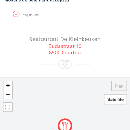
Espèces
Restaurant De Kleinkeuken
Budastraat 10
8500 Courtrai
+
−