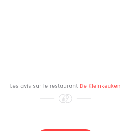
Les avis sur le restaurant
De Kleinkeuken