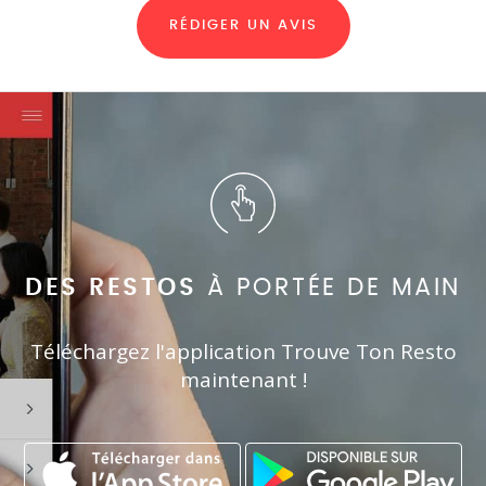
RÉDIGER UN AVIS
DES RESTOS
À PORTÉE DE MAIN
Téléchargez l'application Trouve Ton Resto
maintenant !