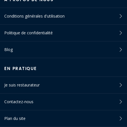
Conditions générales d'utilisation
Politique de confidentialité
Blog
EN PRATIQUE
Je suis restaurateur
Contactez-nous
Plan du site