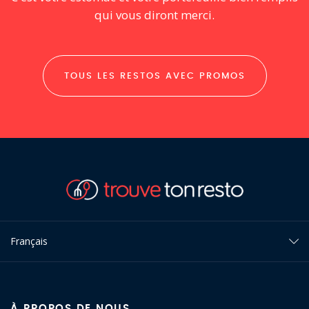
qui vous diront merci.
TOUS LES RESTOS AVEC PROMOS
Français
À PROPOS DE NOUS