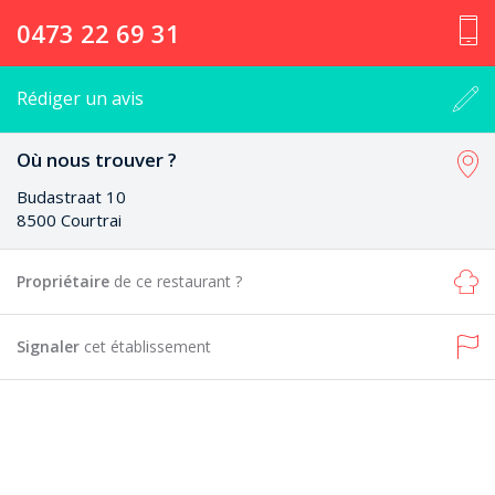
0473 22 69 31
Rédiger un avis
Où nous trouver ?
Budastraat 10
8500 Courtrai
Propriétaire
de ce restaurant ?
Signaler
cet établissement