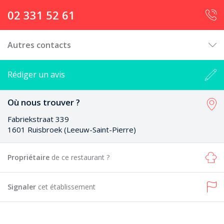
02 331 52 61
Autres contacts
Rédiger un avis
Où nous trouver ?
Fabriekstraat 339
1601 Ruisbroek (Leeuw-Saint-Pierre)
Propriétaire
de ce restaurant ?
Signaler
cet établissement