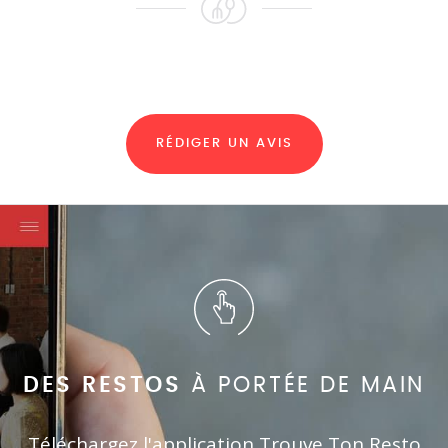
RÉDIGER UN AVIS
DES RESTOS
À PORTÉE DE MAIN
Téléchargez l'application Trouve Ton Resto