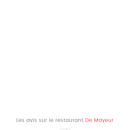
Les avis sur le restaurant
De Mayeur