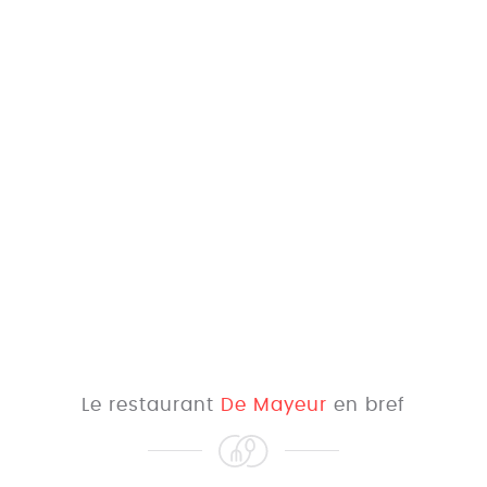
Le restaurant
De Mayeur
en bref