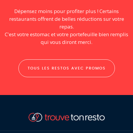
Dépensez moins pour profiter plus ! Certains
restaurants offrent de belles réductions sur votre
repas.
C'est votre estomac et votre portefeuille bien remplis
qui vous diront merci.
TOUS LES RESTOS AVEC PROMOS