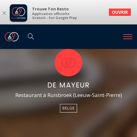
Trouve Ton Resto
×
OUVRIR
Application officielle
Gratuit - Sur Google Play
DE MAYEUR
Restaurant à Ruisbroek (Leeuw-Saint-Pierre)
BELGE