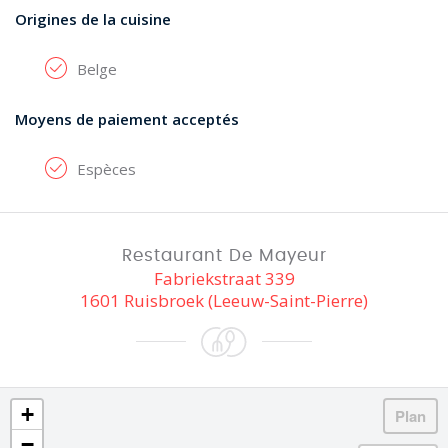
Origines de la cuisine
Belge
Moyens de paiement acceptés
Espèces
Restaurant De Mayeur
Fabriekstraat 339
1601 Ruisbroek (Leeuw-Saint-Pierre)
+
−