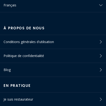
Français
À PROPOS DE NOUS
Conditions générales d'utilisation
Politique de confidentialité
Blog
EN PRATIQUE
Je suis restaurateur