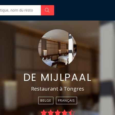
DE MIJLPAAL
Restaurant à Tongres
BELGE
FRANÇAIS