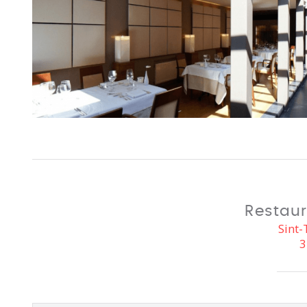
Restaur
Sint-
3