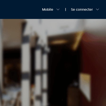
Mobile
Se connecter