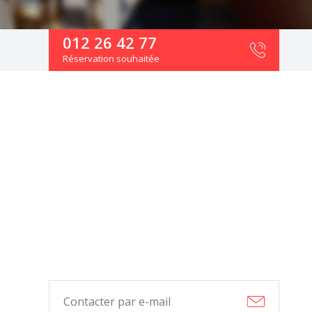
012 26 42 77
Réservation souhaitée
Contacter par e-mail