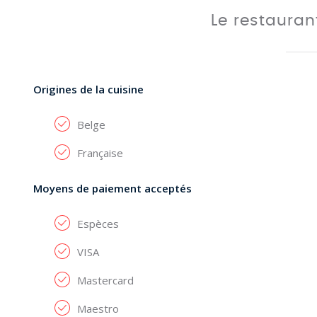
Le restaura
Origines de la cuisine
Belge
Française
Moyens de paiement acceptés
Espèces
VISA
Mastercard
Maestro