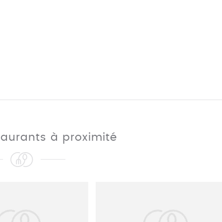
taurants à proximité