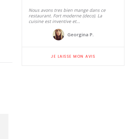
Nous avons tres bien mange dans ce
restaurant. Fort moderne (deco). La
cuisine est inventive et...
Georgina P.
JE LAISSE MON AVIS