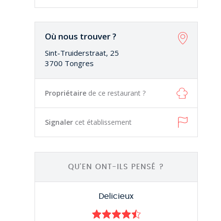
Où nous trouver ?
Sint-Truiderstraat, 25
3700 Tongres
Propriétaire
de ce restaurant ?
Signaler
cet établissement
QU'EN ONT-ILS PENSÉ ?
Delicieux