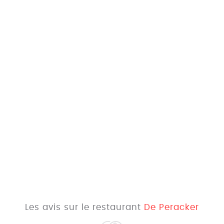
Les avis sur le restaurant
De Peracker