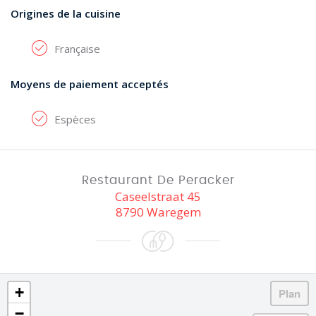
Origines de la cuisine
Française
Moyens de paiement acceptés
Espèces
Restaurant De Peracker
Caseelstraat 45
8790 Waregem
+
−