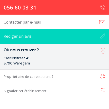
056 60 03 31
Contacter par e-mail
Rédiger un avis
Où nous trouver ?
Caseelstraat 45
8790 Waregem
Propriétaire
de ce restaurant ?
Signaler
cet établissement