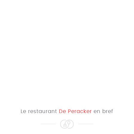
Le restaurant
De Peracker
en bref