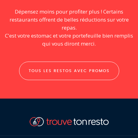
Dépensez moins pour profiter plus ! Certains
restaurants offrent de belles réductions sur votre
repas.
C'est votre estomac et votre portefeuille bien remplis
qui vous diront merci.
TOUS LES RESTOS AVEC PROMOS