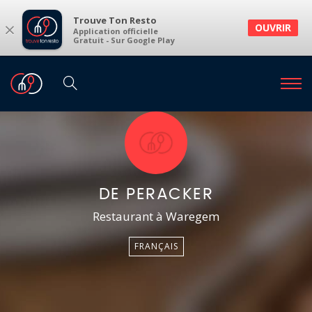
Trouve Ton Resto
×
OUVRIR
Application officielle
Gratuit - Sur Google Play
DE PERACKER
Restaurant à Waregem
FRANÇAIS