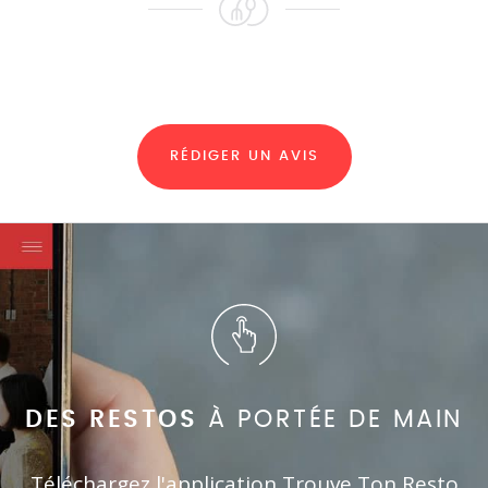
RÉDIGER UN AVIS
DES RESTOS
À PORTÉE DE MAIN
Téléchargez l'application Trouve Ton Resto