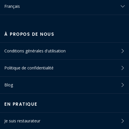
Français
À PROPOS DE NOUS
Conditions générales d'utilisation
Politique de confidentialité
Blog
EN PRATIQUE
Je suis restaurateur