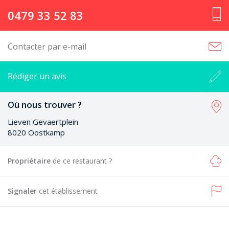
0479 33 52 83
Contacter par e-mail
Rédiger un avis
Où nous trouver ?
Lieven Gevaertplein
8020 Oostkamp
Propriétaire
de ce restaurant ?
Signaler
cet établissement