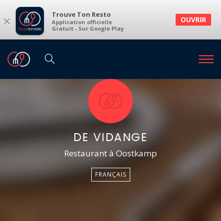
Trouve Ton Resto
×
OUVRIR
Application officielle
Gratuit - Sur Google Play
DE VIDANGE
Restaurant à Oostkamp
FRANÇAIS