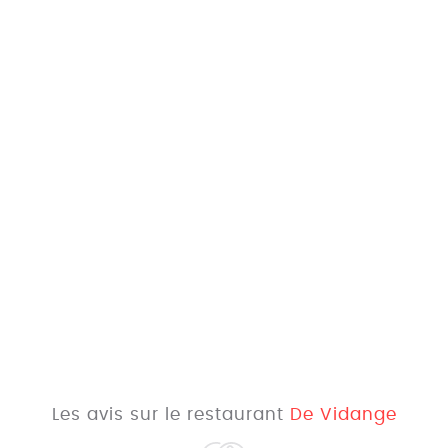
Les avis sur le restaurant
De Vidange