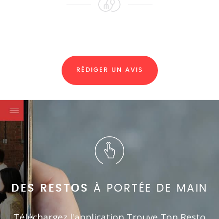
RÉDIGER UN AVIS
DES RESTOS
À PORTÉE DE MAIN
Téléchargez l'application Trouve Ton Resto