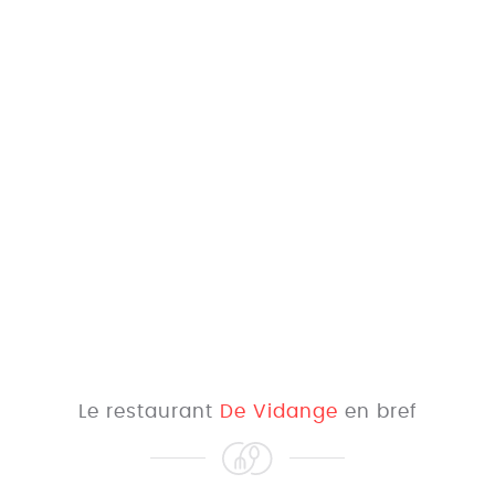
Le restaurant
De Vidange
en bref