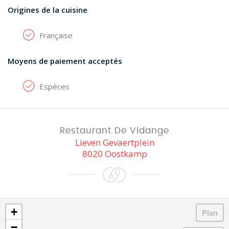
Origines de la cuisine
Française
Moyens de paiement acceptés
Espèces
Restaurant De Vidange
Lieven Gevaertplein
8020 Oostkamp
+
−