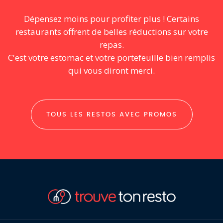
Dépensez moins pour profiter plus ! Certains
restaurants offrent de belles réductions sur votre
repas.
C'est votre estomac et votre portefeuille bien remplis
qui vous diront merci.
TOUS LES RESTOS AVEC PROMOS