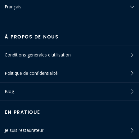
Français
À PROPOS DE NOUS
Conditions générales d'utilisation
Politique de confidentialité
Blog
EN PRATIQUE
Je suis restaurateur