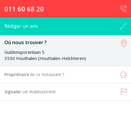
011 60 68 20
Rédiger un avis
Où nous trouver ?
Guldensporenlaan 5
3530 Houthalen (Houthalen-Helchteren)
Propriétaire
de ce restaurant ?
Signaler
cet établissement