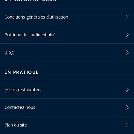
Conditions générales d'utilisation
Politique de confidentialité
Blog
EN PRATIQUE
Je suis restaurateur
Contactez-nous
Plan du site