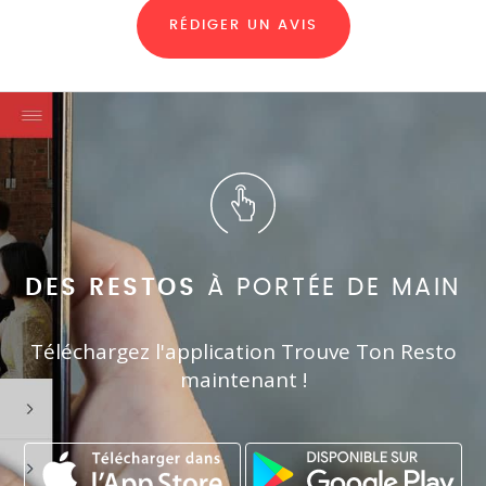
RÉDIGER UN AVIS
DES RESTOS
À PORTÉE DE MAIN
Téléchargez l'application Trouve Ton Resto
maintenant !