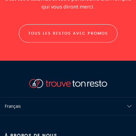
qui vous diront merci.
TOUS LES RESTOS AVEC PROMOS
Français
À PROPOS DE NOUS