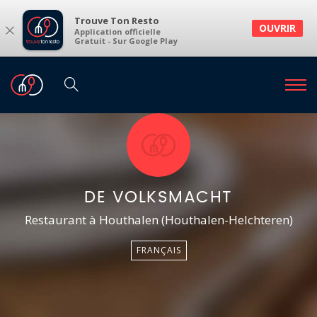
Trouve Ton Resto
×
OUVRIR
Application officielle
Gratuit - Sur Google Play
DE VOLKSMACHT
Restaurant à Houthalen (Houthalen-Helchteren)
FRANÇAIS