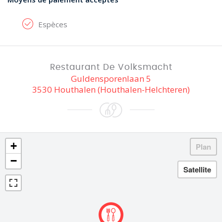
Espèces
Restaurant De Volksmacht
Guldensporenlaan 5
3530 Houthalen (Houthalen-Helchteren)
+
−