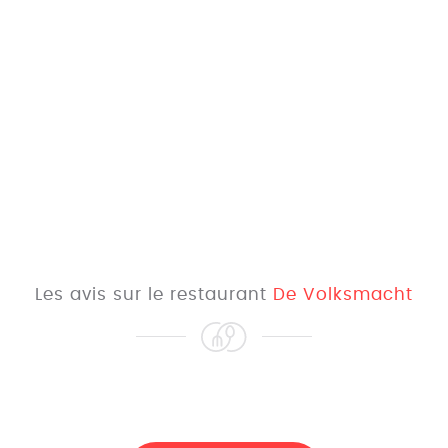
Les avis sur le restaurant
De Volksmacht