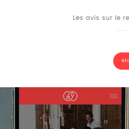
Les avis sur le 
RÉ