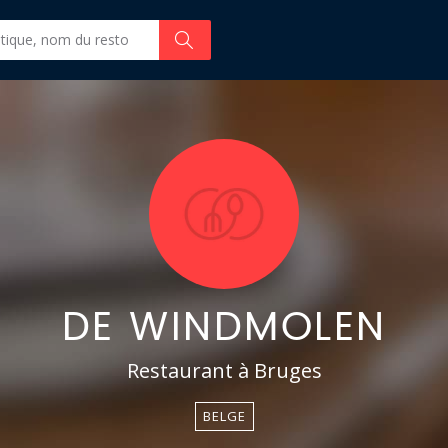
DE WINDMOLEN
Restaurant à Bruges
BELGE