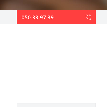
050 33 97 39