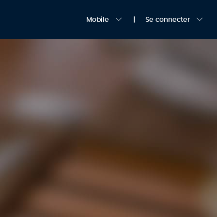
Mobile
Se connecter