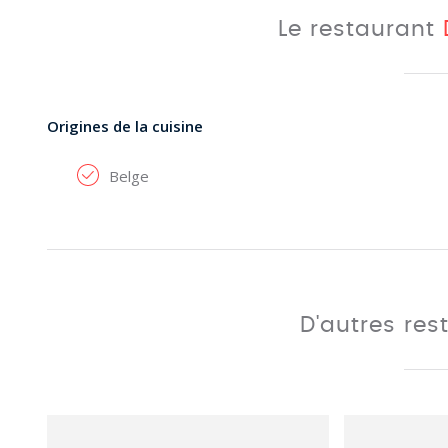
Le restaurant
Origines de la cuisine
Belge
D'autres res