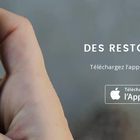
DES REST
Téléchargez l'app