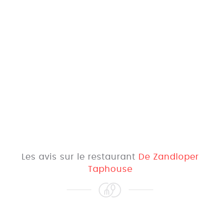
Les avis sur le restaurant
De Zandloper
Taphouse