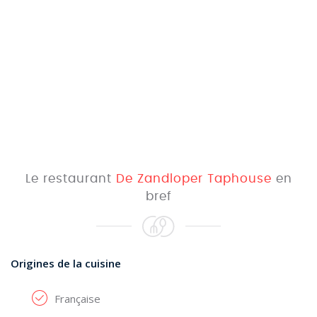
Le restaurant
De Zandloper Taphouse
en
bref
Origines de la cuisine
Française