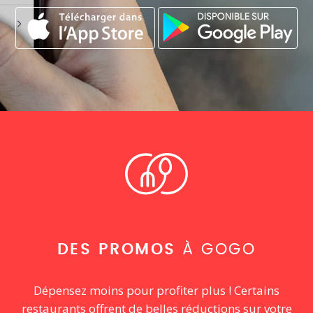
DES PROMOS
À GOGO
Dépensez moins pour profiter plus ! Certains
restaurants offrent de belles réductions sur votre