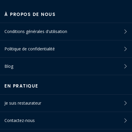
À PROPOS DE NOUS
Conditions générales d'utilisation
Politique de confidentialité
Blog
EN PRATIQUE
Je suis restaurateur
Contactez-nous