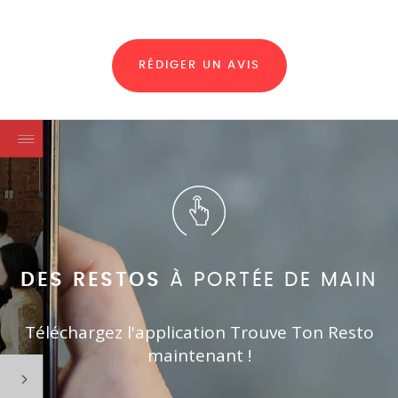
RÉDIGER UN AVIS
DES RESTOS
À PORTÉE DE MAIN
Téléchargez l'application Trouve Ton Resto
maintenant !