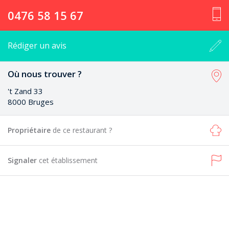
0476 58 15 67
Rédiger un avis
Où nous trouver ?
't Zand 33
8000 Bruges
Propriétaire
de ce restaurant ?
Signaler
cet établissement