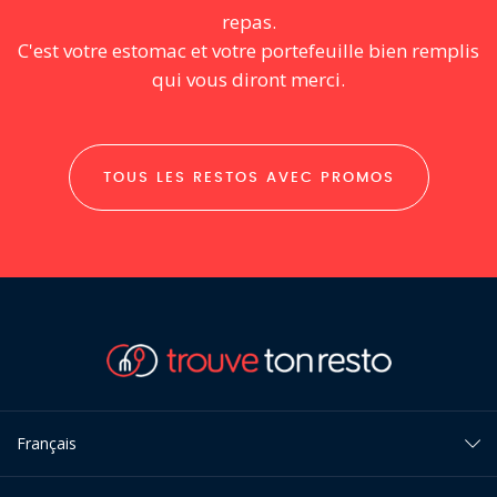
repas.
C'est votre estomac et votre portefeuille bien remplis
qui vous diront merci.
TOUS LES RESTOS AVEC PROMOS
Français