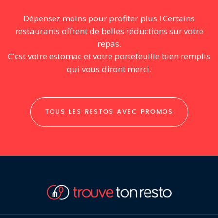
Dépensez moins pour profiter plus ! Certains
restaurants offrent de belles réductions sur votre
repas.
C'est votre estomac et votre portefeuille bien remplis
qui vous diront merci.
TOUS LES RESTOS AVEC PROMOS