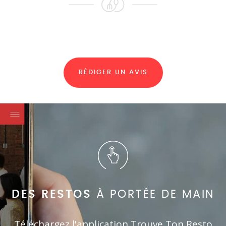
RÉDIGER UN AVIS
DES RESTOS
À PORTÉE DE MAIN
Téléchargez l'application Trouve Ton Resto