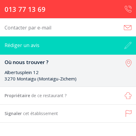
013 77 13 69
Contacter par e-mail
Rédiger un avis
Où nous trouver ?
Albertusplein 12
3270 Montaigu (Montaigu-Zichem)
Propriétaire
de ce restaurant ?
Signaler
cet établissement