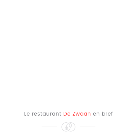
Le restaurant
De Zwaan
en bref