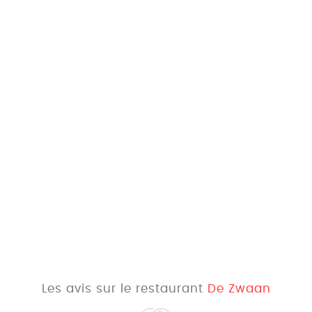
Les avis sur le restaurant
De Zwaan