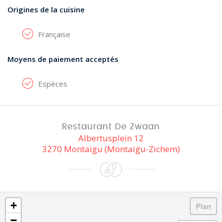
Origines de la cuisine
Française
Moyens de paiement acceptés
Espèces
Restaurant De Zwaan
Albertusplein 12
3270 Montaigu (Montaigu-Zichem)
+
−