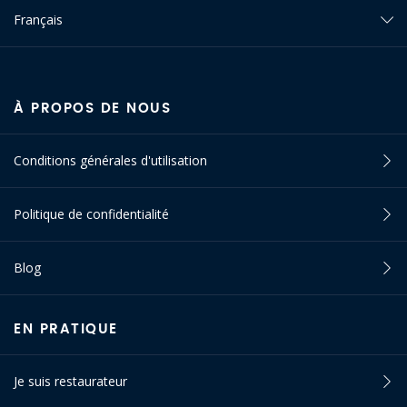
Français
À PROPOS DE NOUS
Conditions générales d'utilisation
Politique de confidentialité
Blog
EN PRATIQUE
Je suis restaurateur