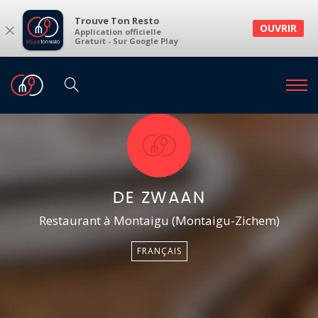
Trouve Ton Resto
×
OUVRIR
Application officielle
Gratuit - Sur Google Play
DE ZWAAN
Restaurant à Montaigu (Montaigu-Zichem)
FRANÇAIS