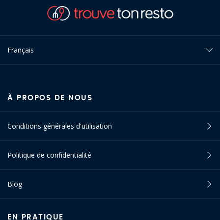
Français
À PROPOS DE NOUS
Conditions générales d'utilisation
Politique de confidentialité
Blog
EN PRATIQUE