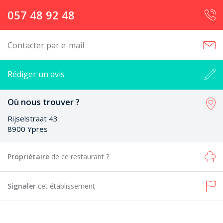
057 48 92 48
Contacter par e-mail
Rédiger un avis
Où nous trouver ?
Rijselstraat 43
8900 Ypres
Propriétaire
de ce restaurant ?
Signaler
cet établissement