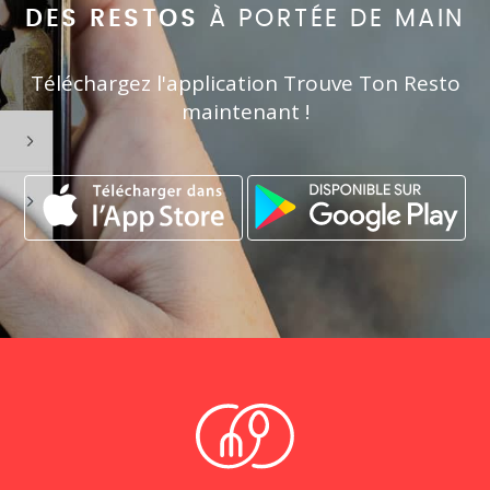
DES RESTOS
À PORTÉE DE MAIN
Téléchargez l'application Trouve Ton Resto
maintenant !