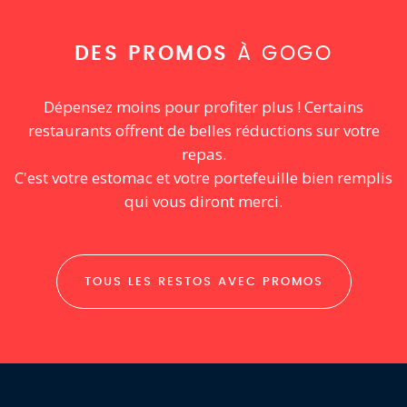
DES PROMOS
À GOGO
Dépensez moins pour profiter plus ! Certains
restaurants offrent de belles réductions sur votre
repas.
C'est votre estomac et votre portefeuille bien remplis
qui vous diront merci.
TOUS LES RESTOS AVEC PROMOS