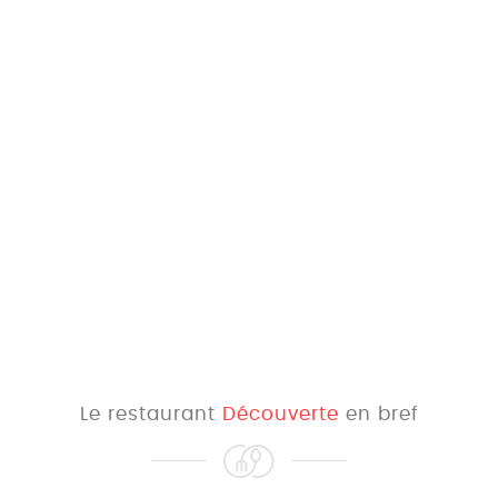
Le restaurant
Découverte
en bref