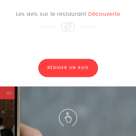
Les avis sur le restaurant
Découverte
RÉDIGER UN AVIS