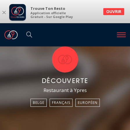
Trouve Ton Resto
×
OUVRIR
Application officielle
Gratuit - Sur Google Play
DÉCOUVERTE
Restaurant à Ypres
BELGE
FRANÇAIS
EUROPÉEN