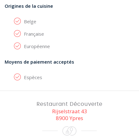
Origines de la cuisine
Belge
Française
Européenne
Moyens de paiement acceptés
Espèces
Restaurant Découverte
Rijselstraat 43
8900 Ypres