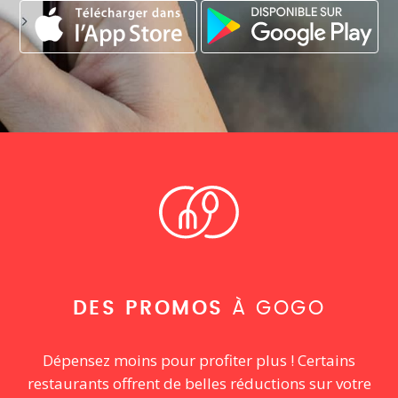
DES PROMOS
À GOGO
Dépensez moins pour profiter plus ! Certains
restaurants offrent de belles réductions sur votre