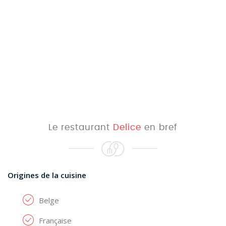
Le restaurant
Delice
en bref
Origines de la cuisine
Belge
Française