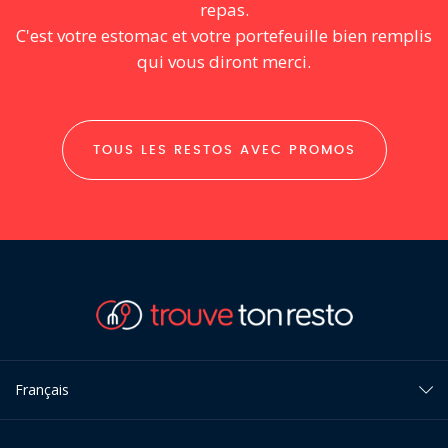
repas.
C'est votre estomac et votre portefeuille bien remplis
qui vous diront merci.
TOUS LES RESTOS AVEC PROMOS
Français