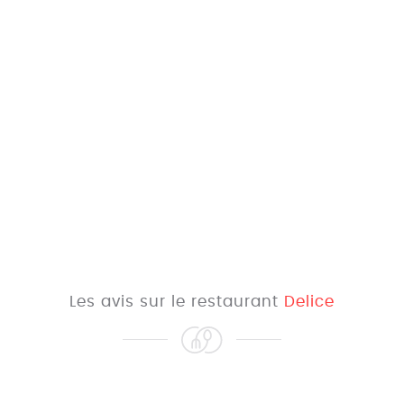
Les avis sur le restaurant
Delice