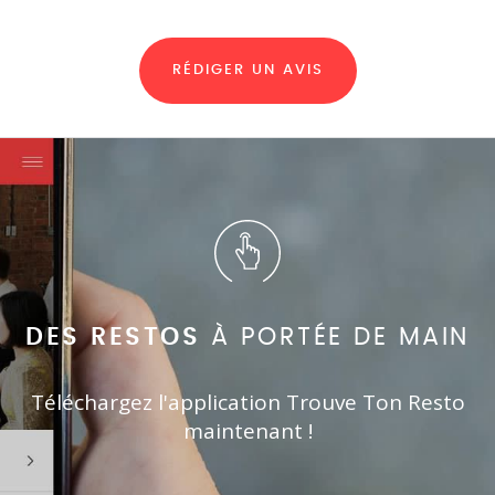
RÉDIGER UN AVIS
DES RESTOS
À PORTÉE DE MAIN
Téléchargez l'application Trouve Ton Resto
maintenant !