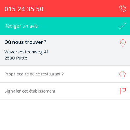
015 24 35 50
Rédiger un avis
Où nous trouver ?
Waversesteenweg 41
2580 Putte
Propriétaire
de ce restaurant ?
Signaler
cet établissement