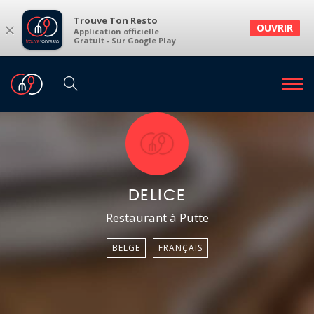
Trouve Ton Resto
×
OUVRIR
Application officielle
Gratuit - Sur Google Play
DELICE
Restaurant à Putte
BELGE
FRANÇAIS