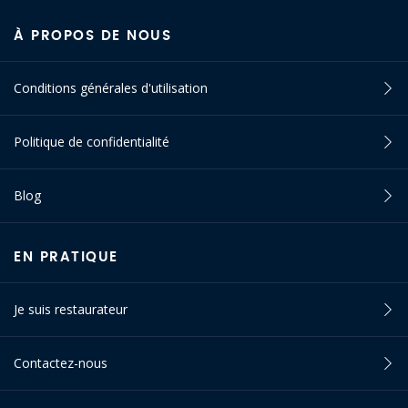
À PROPOS DE NOUS
Conditions générales d'utilisation
Politique de confidentialité
Blog
EN PRATIQUE
Je suis restaurateur
Contactez-nous