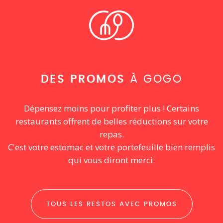
DES PROMOS
À GOGO
Dépensez moins pour profiter plus ! Certains
restaurants offrent de belles réductions sur votre
repas.
C'est votre estomac et votre portefeuille bien remplis
qui vous diront merci.
TOUS LES RESTOS AVEC PROMOS