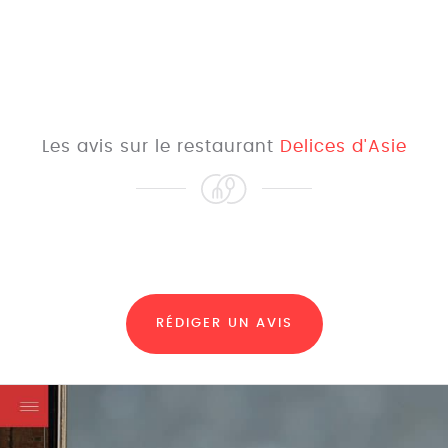
Les avis sur le restaurant
Delices d'Asie
RÉDIGER UN AVIS