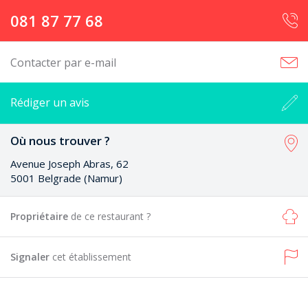
081 87 77 68
Contacter par e-mail
Rédiger un avis
Où nous trouver ?
Avenue Joseph Abras, 62
5001 Belgrade (Namur)
Propriétaire
de ce restaurant ?
Signaler
cet établissement