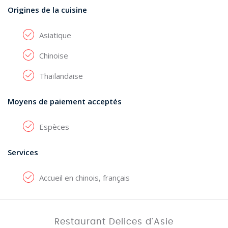
Origines de la cuisine
Asiatique
Chinoise
Thaïlandaise
Moyens de paiement acceptés
Espèces
Services
Accueil en chinois, français
Restaurant Delices d'Asie