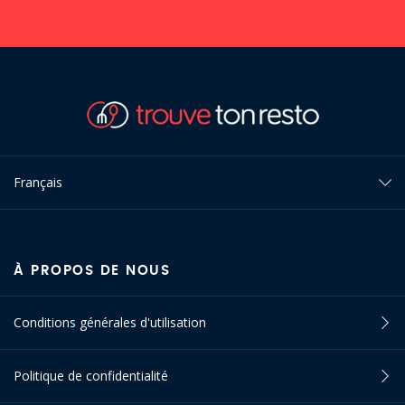
Français
À PROPOS DE NOUS
Conditions générales d'utilisation
Politique de confidentialité