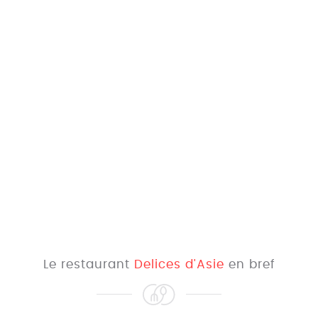
Le restaurant
Delices d'Asie
en bref