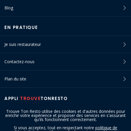
Blog
EN PRATIQUE
Je suis restaurateur
Contactez-nous
Plan du site
APPLI
TROUVE
TONRESTO
Trouve Ton Resto utilise des cookies et d'autres données pour
enrichir votre expérience et proposer des services en s'assurant
qu'ils fonctionnent correctement.
Si vous acceptez, tout en respectant notre
politique de