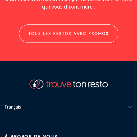
qui vous diront merci.
TOUS LES RESTOS AVEC PROMOS
Français
À PROPOS DE NOUS