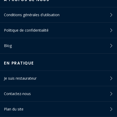
Conditions générales d'utilisation
Politique de confidentialité
Blog
EN PRATIQUE
Je suis restaurateur
Contactez-nous
Plan du site