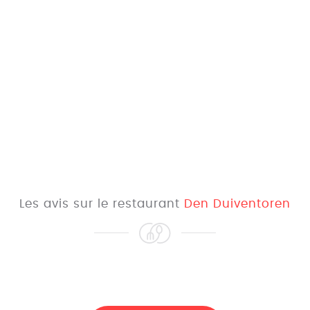
Les avis sur le restaurant
Den Duiventoren