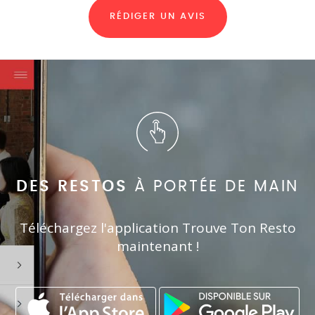
RÉDIGER UN AVIS
DES RESTOS
À PORTÉE DE MAIN
Téléchargez l'application Trouve Ton Resto
maintenant !