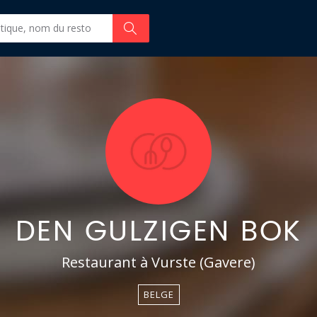
DEN GULZIGEN BOK
Restaurant à Vurste (Gavere)
BELGE