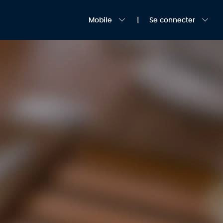
Mobile
Se connecter