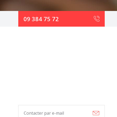
09 384 75 72
Contacter par e-mail