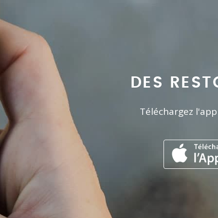
DES REST
Téléchargez l'app