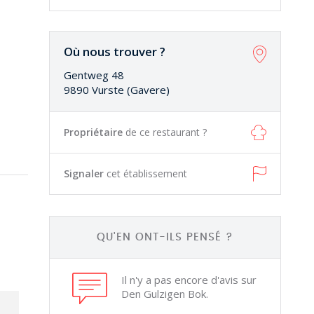
Où nous trouver ?
Gentweg 48
9890 Vurste (Gavere)
Propriétaire
de ce restaurant ?
Signaler
cet établissement
QU'EN ONT-ILS PENSÉ ?
Il n'y a pas encore d'avis sur
Den Gulzigen Bok.