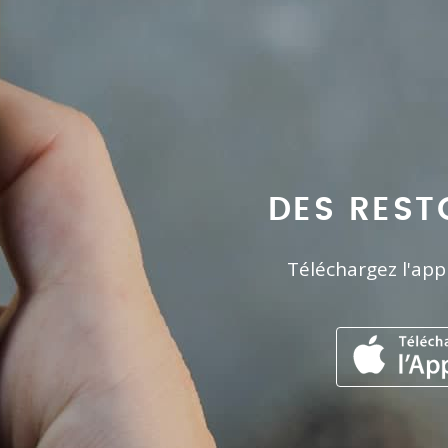
DES REST
Téléchargez l'app