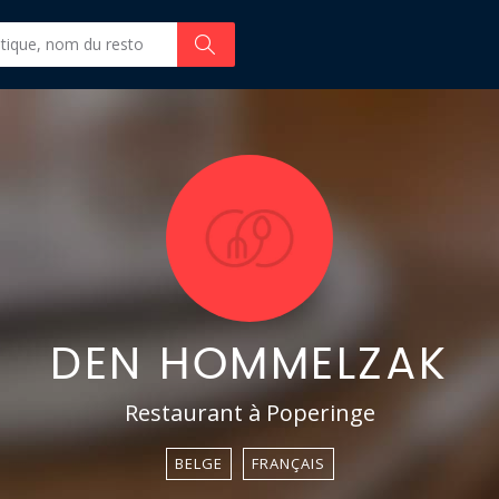
DEN HOMMELZAK
Restaurant à Poperinge
BELGE
FRANÇAIS