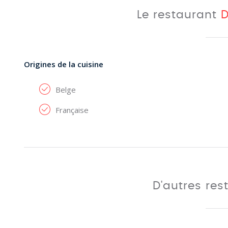
Le restaurant
Origines de la cuisine
Belge
Française
D'autres res