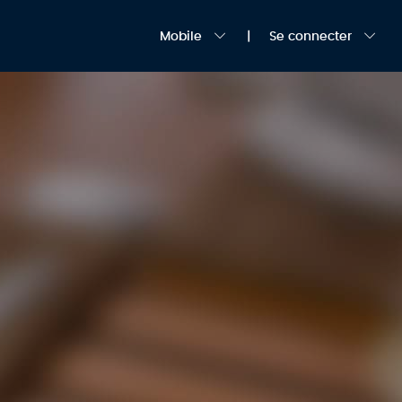
Mobile
Se connecter