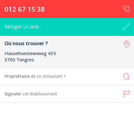
012 67 15 38
Rédiger un avis
Où nous trouver ?
Hasseltsesteenweg 435
3700 Tongres
Propriétaire
de ce restaurant ?
Signaler
cet établissement