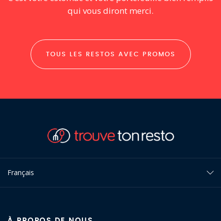
qui vous diront merci.
TOUS LES RESTOS AVEC PROMOS
Français
À PROPOS DE NOUS