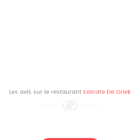
Les avis sur le restaurant
Eetcafe De Griek