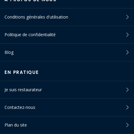
Conditions générales d'utilisation
Politique de confidentialité
Blog
EN PRATIQUE
Je suis restaurateur
Contactez-nous
Plan du site