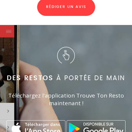
RÉDIGER UN AVIS
DES RESTOS
À PORTÉE DE MAIN
Téléchargez l'application Trouve Ton Resto
maintenant !