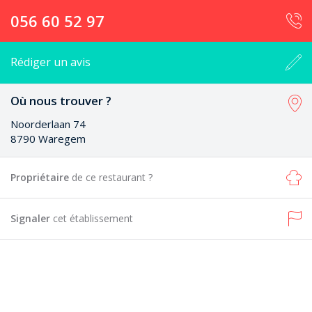
056 60 52 97
Rédiger un avis
Où nous trouver ?
Noorderlaan 74
8790 Waregem
Propriétaire
de ce restaurant ?
Signaler
cet établissement