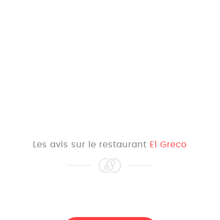
Les avis sur le restaurant
El Greco