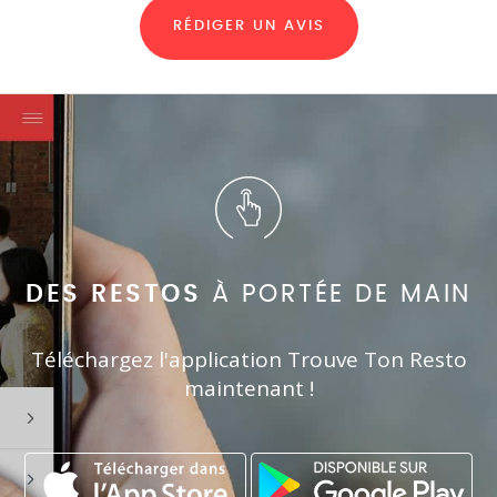
RÉDIGER UN AVIS
DES RESTOS
À PORTÉE DE MAIN
Téléchargez l'application Trouve Ton Resto
maintenant !