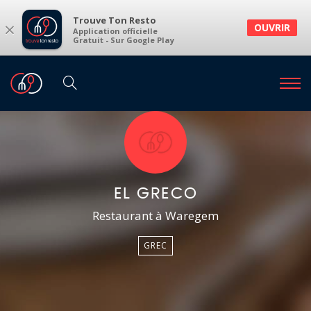
Trouve Ton Resto
×
OUVRIR
Application officielle
Gratuit - Sur Google Play
EL GRECO
Restaurant à Waregem
GREC