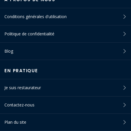
Conditions générales d'utilisation
Politique de confidentialité
Blog
EN PRATIQUE
Je suis restaurateur
Contactez-nous
Plan du site