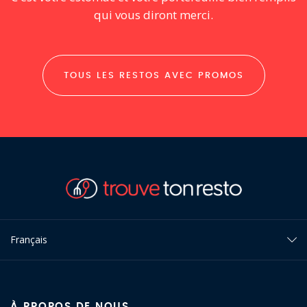
qui vous diront merci.
TOUS LES RESTOS AVEC PROMOS
Français
À PROPOS DE NOUS