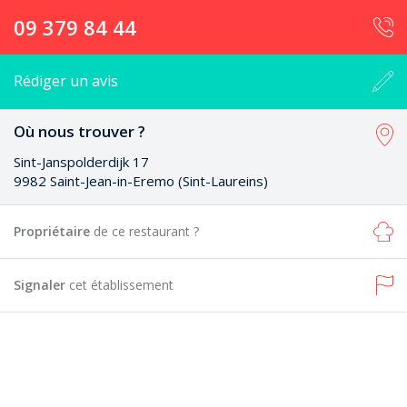
09 379 84 44
Rédiger un avis
Où nous trouver ?
Sint-Janspolderdijk 17
9982 Saint-Jean-in-Eremo (Sint-Laureins)
Propriétaire
de ce restaurant ?
Signaler
cet établissement