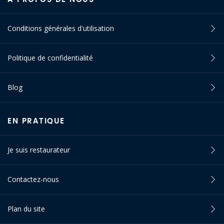
Conditions générales d'utilisation
Politique de confidentialité
Blog
EN PRATIQUE
Je suis restaurateur
Contactez-nous
Plan du site