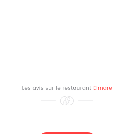
Les avis sur le restaurant
Elmare