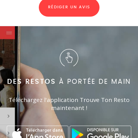
RÉDIGER UN AVIS
DES RESTOS
À PORTÉE DE MAIN
Téléchargez l'application Trouve Ton Resto
maintenant !