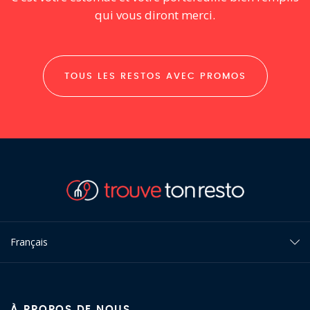
qui vous diront merci.
TOUS LES RESTOS AVEC PROMOS
Français
À PROPOS DE NOUS