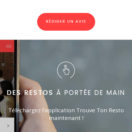
RÉDIGER UN AVIS
DES RESTOS
À PORTÉE DE MAIN
Téléchargez l'application Trouve Ton Resto
maintenant !