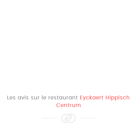
Les avis sur le restaurant
Eyckaert Hippisch
Centrum