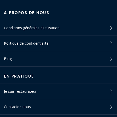
À PROPOS DE NOUS
Conditions générales d'utilisation
Politique de confidentialité
Blog
EN PRATIQUE
Je suis restaurateur
Contactez-nous