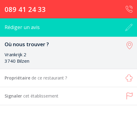
089 41 24 33
Rédiger un avis
Où nous trouver ?
Vrankrijk 2
3740 Bilzen
Propriétaire
de ce restaurant ?
Signaler
cet établissement