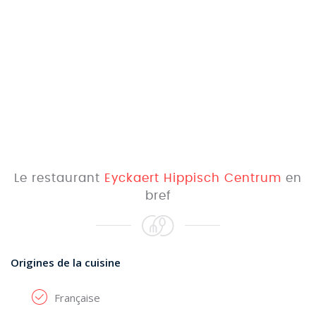
Le restaurant
Eyckaert Hippisch Centrum
en
bref
Origines de la cuisine
Française