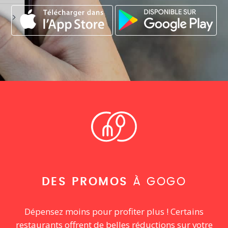
DES PROMOS
À GOGO
Dépensez moins pour profiter plus ! Certains
restaurants offrent de belles réductions sur votre