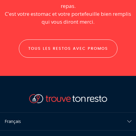
repas.
C'est votre estomac et votre portefeuille bien remplis
qui vous diront merci.
TOUS LES RESTOS AVEC PROMOS
Français