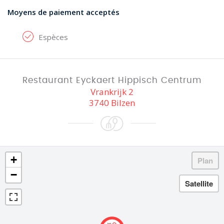
Moyens de paiement acceptés
Espèces
Restaurant Eyckaert Hippisch Centrum
Vrankrijk 2
3740 Bilzen
+
−