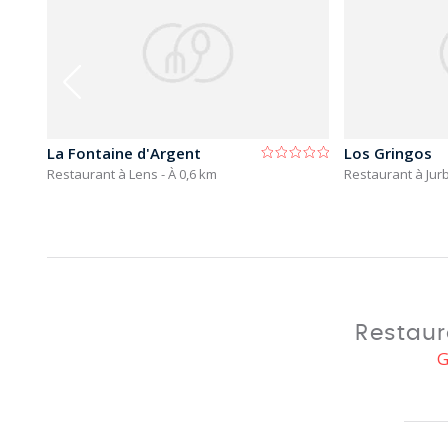
La Fontaine d'Argent
Los Gringos
Restaurant à Lens
- À 0,6 km
Restaurant à Jur
Restaur
G