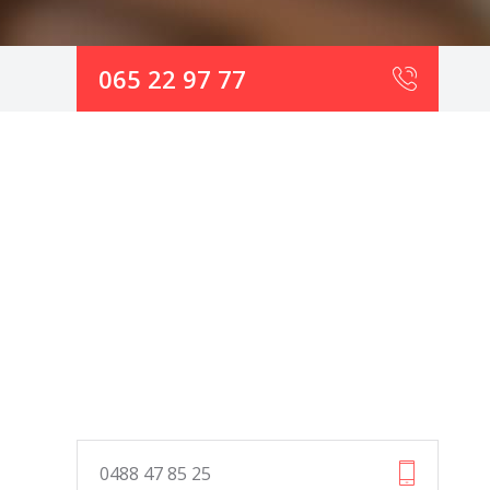
065 22 97 77
0488 47 85 25