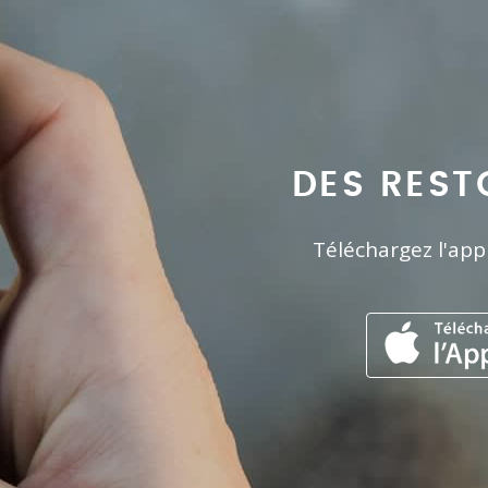
DES REST
Téléchargez l'app