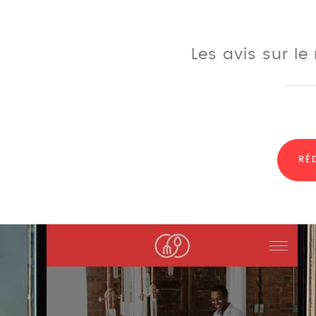
Les avis sur le
RÉ