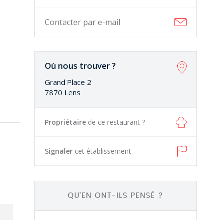
Contacter par e-mail
Où nous trouver ?
Grand'Place 2
7870 Lens
Propriétaire
de ce restaurant ?
Signaler
cet établissement
QU'EN ONT-ILS PENSÉ ?