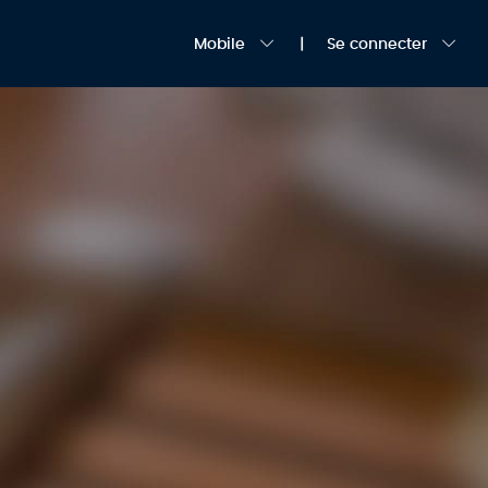
Mobile
Se connecter