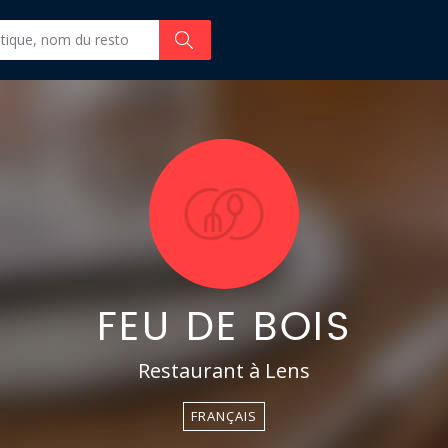
FEU DE BOIS
Restaurant à Lens
FRANÇAIS