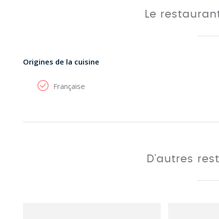
Le restauran
Origines de la cuisine
Française
D'autres res