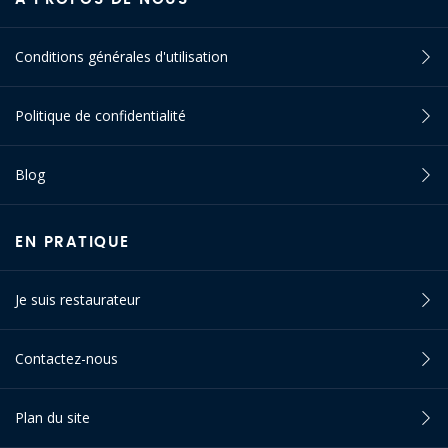
Conditions générales d'utilisation
Politique de confidentialité
Blog
EN PRATIQUE
Je suis restaurateur
Contactez-nous
Plan du site