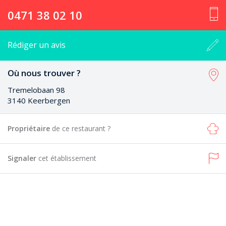
0471 38 02 10
Rédiger un avis
Où nous trouver ?
Tremelobaan 98
3140 Keerbergen
Propriétaire
de ce restaurant ?
Signaler
cet établissement