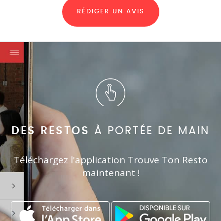
RÉDIGER UN AVIS
DES RESTOS
À PORTÉE DE MAIN
Téléchargez l'application Trouve Ton Resto
maintenant !