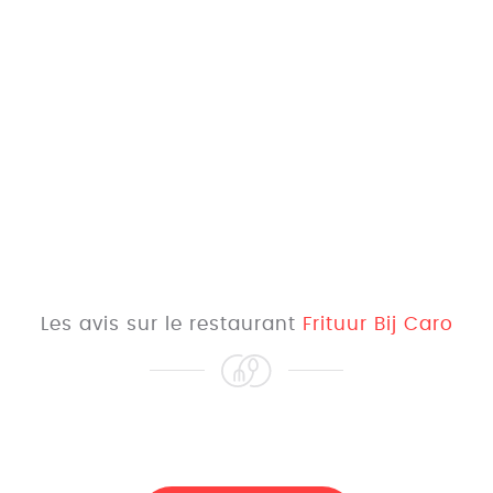
Les avis sur le restaurant
Frituur Bij Caro