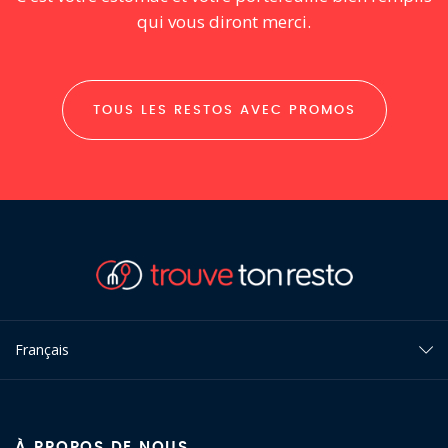
qui vous diront merci.
TOUS LES RESTOS AVEC PROMOS
Français
À PROPOS DE NOUS